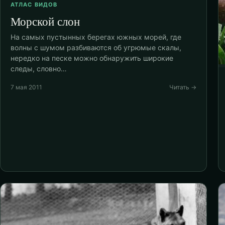
АТЛАС ВИДОВ
Морской слон
На самых пустынных берегах южных морей, где
волны с шумом разбиваются об угрюмые скалы,
нередко на песке можно обнаружить широкие
следы, словно…
7 мая 2011
Читать →