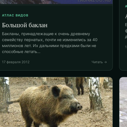
АТЛАС ВИДОВ
Большой баклан
Бакланы, принадлежащие к очень древнему
семейству пернатых, почти не изменились за 40
миллионов лет. Их дальними предками были не
1
способные летать…
17 февраля 2012
Читать →