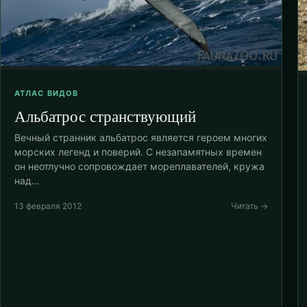
АТЛАС ВИДОВ
Альбатрос странствующий
Вечный странник альбатрос является героем многих
морских легенд и поверий. С незапамятных времен
он неотлучно сопровождает мореплавателей, кружа
над…
13 февраля 2012
Читать →