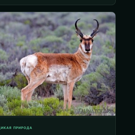
ДИКАЯ ПРИРОДА