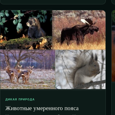
ДИКАЯ ПРИРОДА
Животные умеренного пояса