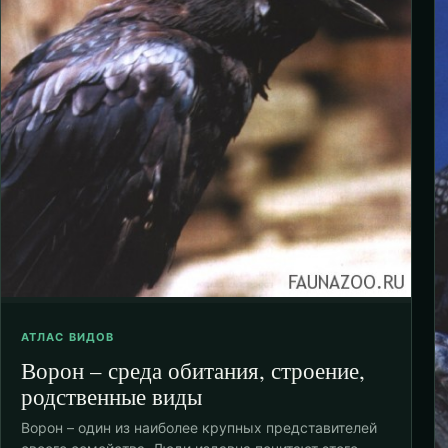
АТЛАС ВИДОВ
Ворон – среда обитания, строение,
родственные виды
Ворон – один из наиболее крупных представителей