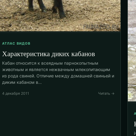
АТЛАС ВИДОВ
Характеристика диких кабанов
Кабан относится к всеядным парнокопытным
животным и является нежвачным млекопитающим
из рода свиней. Отличие между домашней свиньей и
диким кабаном в…
4 декабря 2011
Читать →