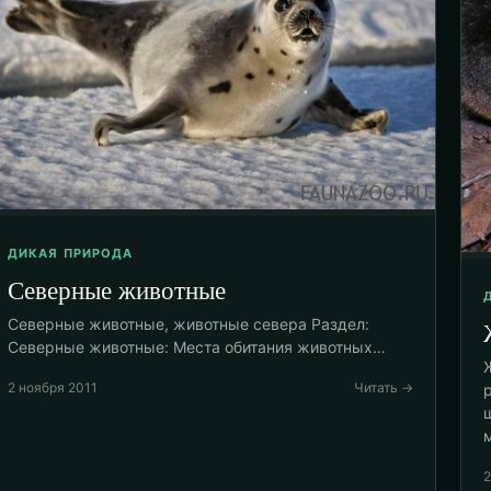
ДИКАЯ ПРИРОДА
Северные животные
Северные животные, животные севера Раздел:
Северные животные: Места обитания животных…
2 ноября 2011
Читать →
2