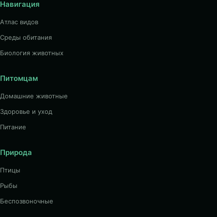
Навигация
Атлас видов
Среды обитания
Биология животных
Питомцам
Домашние животные
Здоровье и уход
Питание
Природа
Птицы
Рыбы
Беспозвоночные