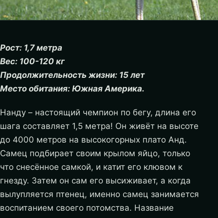
Рост: 1,7 метра
Вес: 100-120 кг
Продолжительность жизни: 15 лет
Место обитания: Южная Америка.
Нанду – настоящий чемпион по бегу, длина его
шага составляет 1,5 метра! Он живёт на высоте
до 4000 метров на высокогорных плато Анд.
Самец подбирает своим крылом яйцо, только
что снесённое самкой, и катит его клювом к
гнезду.
Затем он сам его высиживает, а когда
вылупляется птенец, именно самец занимается
воспитанием своего потомства. Название