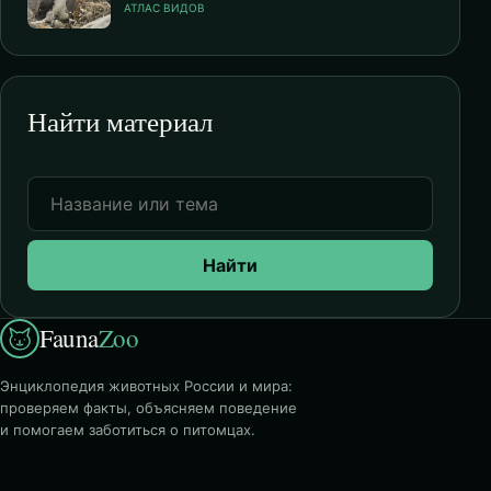
АТЛАС ВИДОВ
Найти материал
Найти
Fauna
Zoo
Энциклопедия животных России и мира:
проверяем факты, объясняем поведение
и помогаем заботиться о питомцах.