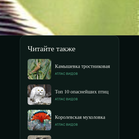
Читайте также
Камышевка тростниковая
АТЛАС ВИДОВ
Топ 10 опаснейших птиц
АТЛАС ВИДОВ
Королевская мухоловка
АТЛАС ВИДОВ