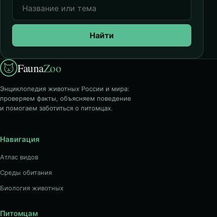
Найти
Fauna
Zoo
Энциклопедия животных России и мира:
проверяем факты, объясняем поведение
и помогаем заботиться о питомцах.
Навигация
Атлас видов
Среды обитания
Биология животных
Питомцам