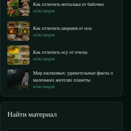
Как отличить мотылька от бабочки
АТЛАС ВИДОВ
Как отличить шершня от осы
АТЛАС ВИДОВ
Как отличить осу от пчелы
АТЛАС ВИДОВ
Мир насекомых: удивительные факты о
маленьких жителях планеты
АТЛАС ВИДОВ
Найти материал