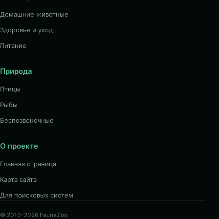
Домашние животные
Здоровье и уход
Питание
Природа
Птицы
Рыбы
Беспозвоночные
О проекте
Главная страница
Карта сайта
Для поисковых систем
© 2010–2026 FaunaZoo