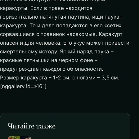
каракурты. Если в траве находится
горизонтально натянутая паутина, ищи паука-
каракурта. То и дело попадаются в его «сети»
сорвавшиеся с травинок насекомые. Каракурт
опасен и для человека. Его укус может привести
смертельному исходу. Яркий наряд паука –
красные пятнышки на черном фоне –
предупреждает каждого об опасности.
Размер каракурта – 1-2 см; с ногами – 3,5 см.
[nggallery id=»16″]
Читайте также