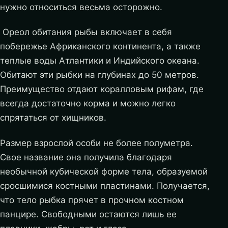
нужно относиться весьма осторожно.
Ореол обитания рыбы включает в себя
побережье Африканского континента, а также
теплые воды Атлантики и Индийского океана.
Обитают эти рыбки на глубинах до 50 метров.
Преимущество отдают коралловым рифам, где
всегда достаточно корма и можно легко
спрятаться от хищников.
Размер взрослой особи не более полуметра.
Свое название она получила благодаря
необычной кубической форме тела, образуемой
сросшимися костными пластинами. Получается,
что тело рыбка прячет в прочном костном
панцире. Свободными остаются лишь ее