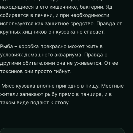
находящиеся в его кишечнике, бактерии. Яд
собирается в печени, и при необходимости
используется как защитное средство. Правда от
крупных хищников он кузовка не спасает.
Рыба – коробка прекрасно может жить в
условиях домашнего аквариума. Правда с
другими обитателями она не уживается. От ее
токсинов они просто гибнут.
Мясо кузовка вполне пригодно в пищу. Местные
жители запекают рыбу прямо в панцире, и в
таком виде подают к столу.