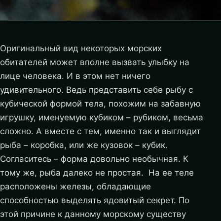
Оригинальный вид некоторых морских
обитателей может вполне вызвать улыбку на
лице человека. И в этом нет ничего
удивительного. Ведь представить себе рыбу с
кубической формой тела, похожим на забавную
игрушку, именуемую кубиком – рубиком, весьма
сложно. А вместе с тем, именно так и выглядит
рыба – коробка, или же кузовок – кубик.
Согласитесь – форма довольно необычная. К
тому же, рыба далеко не простая. На ее теле
расположены железы, обладающие
способностью выделять ядовитый секрет. По
этой причине к данному морскому существу