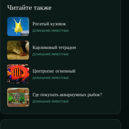
Читайте также
Рогатый кузовок
ДОМАШНИЕ ЖИВОТНЫЕ
Карликовый тетрадон
ДОМАШНИЕ ЖИВОТНЫЕ
Центропиг огненный
ДОМАШНИЕ ЖИВОТНЫЕ
Где покупать аквариумных рыбок?
ДОМАШНИЕ ЖИВОТНЫЕ