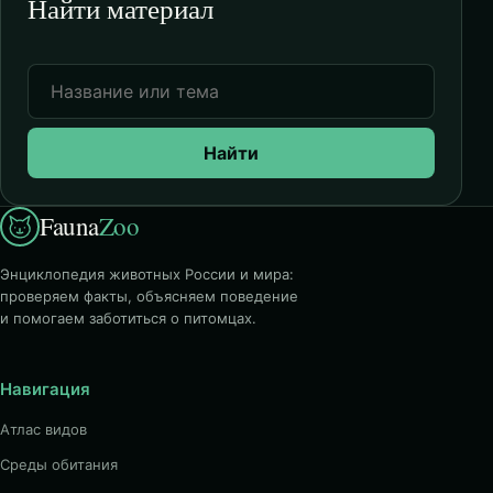
Найти материал
Найти
Fauna
Zoo
Энциклопедия животных России и мира:
проверяем факты, объясняем поведение
и помогаем заботиться о питомцах.
Навигация
Атлас видов
Среды обитания