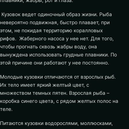
плавники, жабры, рот и глаза.
Кузовок ведет одиночный образ жизни. Рыба
невероятно подвижная, быстро плавает, при
этом, не покидая территорию коралловых
рифов. Жаберного насоса у нее нет. Для того,
чтобы прогнать сквозь жабры воду, она
вынуждена использовать грудные плавники. По
этой причине они работают у нее постоянно.
Молодые кузовки отличаются от взрослых рыб.
Их тело имеет яркий желтый цвет, с
множеством темных пятен. Взрослая рыба –
коробка синего цвета, с рядом желтых полос на
теле.
Питаются кузовки водорослями, моллюсками,