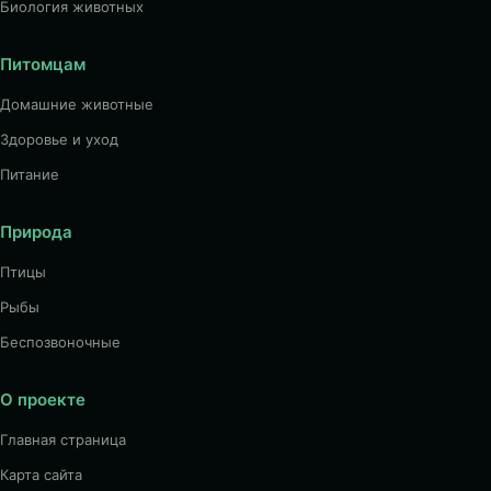
Биология животных
Питомцам
Домашние животные
Здоровье и уход
Питание
Природа
Птицы
Рыбы
Беспозвоночные
О проекте
Главная страница
Карта сайта