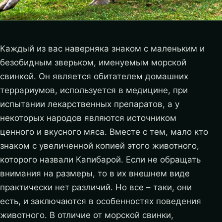
Каждый из вас наверняка знаком с маленьким и
безобидным зверьком, именуемым морской
свинкой. Он является обитателем домашних
террариумов, используется в медицине, при
испытании лекарственных препаратов, а у
некоторых народов являются источником
ценного и вкусного мяса. Вместе с тем, мало кто
знаком с увеличенной копией этого животного,
которого назвали Капибарой. Если не обращать
внимания на размеры, то в их внешнем виде
практически нет различий. Но все – таки, они
есть, и заключаются в особенностях поведения
животного. В отличие от морской свинки,