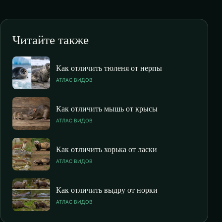
Читайте также
Как отличить тюленя от нерпы
АТЛАС ВИДОВ
Как отличить мышь от крысы
АТЛАС ВИДОВ
Как отличить хорька от ласки
АТЛАС ВИДОВ
Как отличить выдру от норки
АТЛАС ВИДОВ