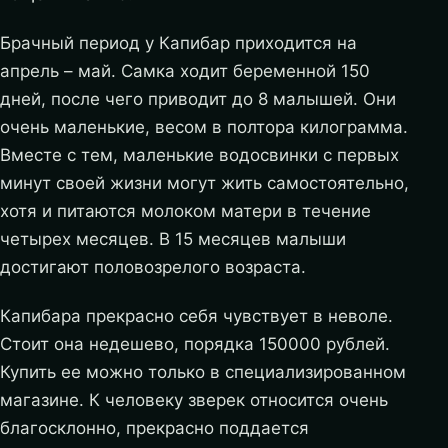
Брачный период у Капибар приходится на
апрель – май. Самка ходит беременной 150
дней, после чего приводит до 8 малышей. Они
очень маленькие, весом в полтора килограмма.
Вместе с тем, маленькие водосвинки с первых
минут своей жизни могут жить самостоятельно,
хотя и питаются молоком матери в течение
четырех месяцев. В 15 месяцев малыши
достигают половозрелого возраста.
Капибара прекрасно себя чувствует в неволе.
Стоит она недешево, порядка 150000 рублей.
Купить ее можно только в специализированном
магазине. К человеку зверек относится очень
благосклонно, прекрасно поддается