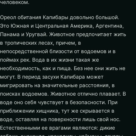
человеком.
Ореол обитания Капибары довольно большой.
Это Южная и Центральная Америка, Аргентина,
Панама и Уругвай. Животное предпочитает жить
в тропических лесах, причем, в
непосредственной близости от водоемов и в
поймах рек. Вода в их жизни такая же
необходимость, как и пища. Без нее они жить не
могут. В период засухи Капибара может
мигрировать на значительные расстояния, в
поисках водоемов. Животное отлично плавает. В
воде оно себя чувствует в безопасности. При
приближении хищника, тут же скрывается в
воде, оставляя на поверхности лишь свой нос.
Естественными ее врагами являются: дикие