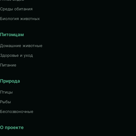
Среды обитания
Биология животных
Питомцам
Домашние животные
Здоровье и уход
Питание
Природа
Птицы
Рыбы
Беспозвоночные
О проекте