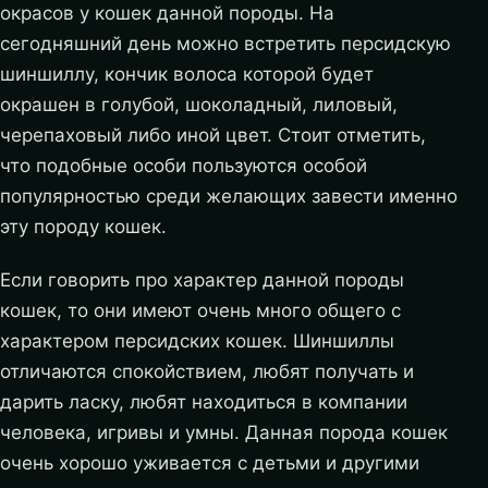
окрасов у кошек данной породы. На
сегодняшний день можно встретить персидскую
шиншиллу, кончик волоса которой будет
окрашен в голубой, шоколадный, лиловый,
черепаховый либо иной цвет. Стоит отметить,
что подобные особи пользуются особой
популярностью среди желающих завести именно
эту породу кошек.
Если говорить про характер данной породы
кошек, то они имеют очень много общего с
характером персидских кошек. Шиншиллы
отличаются спокойствием, любят получать и
дарить ласку, любят находиться в компании
человека, игривы и умны. Данная порода кошек
очень хорошо уживается с детьми и другими