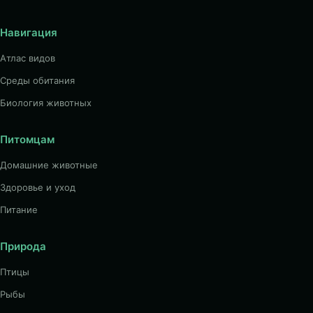
Навигация
Атлас видов
Среды обитания
Биология животных
Питомцам
Домашние животные
Здоровье и уход
Питание
Природа
Птицы
Рыбы