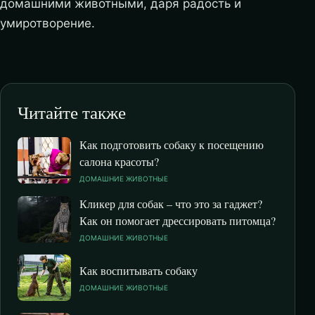
домашними животными, даря радость и
умиротворение.
Читайте также
Как подготовить собаку к посещению
салона красоты?
ДОМАШНИЕ ЖИВОТНЫЕ
Кликер для собак – что это за гаджет?
Как он помогает дрессировать питомца?
ДОМАШНИЕ ЖИВОТНЫЕ
Как воспитывать собаку
ДОМАШНИЕ ЖИВОТНЫЕ