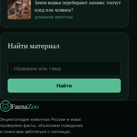
Зачем кошки перебирают лапами: топчут
плед или хозяина?
ДОМАШНИЕ ЖИВОТНЫЕ
Найти материал
Найти
Fauna
Zoo
Энциклопедия животных России и мира:
проверяем факты, объясняем поведение
и помогаем заботиться о питомцах.