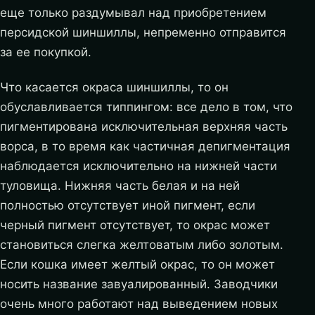
еще только раздумывал над приобретением
персидской шиншиллы, непременно отправится
за ее покупкой.
Что касается окраса шиншиллы, то он
обуславливается типпингом: все дело в том, что
пигментирована исключительная верхняя часть
ворса, в то время как частичная депигментация
наблюдается исключительно на нижней части
туловища. Нижняя часть белая и на ней
полностью отсутствует иной пигмент, если
черный пигмент отсутствует, то окрас может
становиться слегка желтоватым либо золотым.
Если кошка имеет желтый окрас, то он может
носить название завуалированный. Заводчики
очень много работают над выведением новых