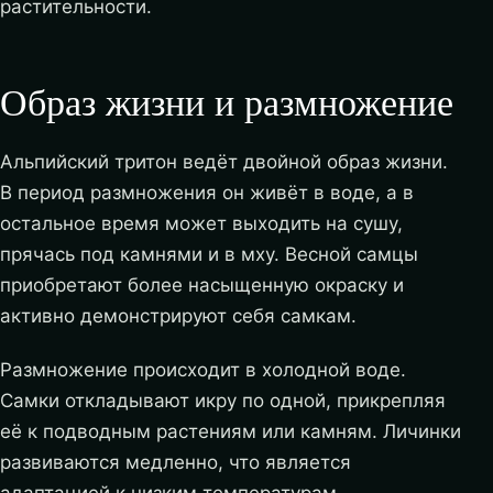
растительности.
Образ жизни и размножение
Альпийский тритон ведёт двойной образ жизни.
В период размножения он живёт в воде, а в
остальное время может выходить на сушу,
прячась под камнями и в мху. Весной самцы
приобретают более насыщенную окраску и
активно демонстрируют себя самкам.
Размножение происходит в холодной воде.
Самки откладывают икру по одной, прикрепляя
её к подводным растениям или камням. Личинки
развиваются медленно, что является