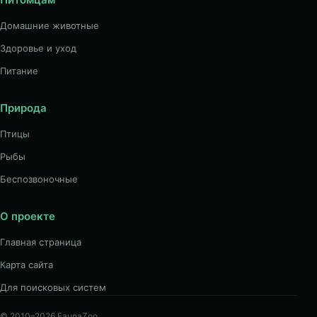
Домашние животные
Здоровье и уход
Питание
Природа
Птицы
Рыбы
Беспозвоночные
О проекте
Главная страница
Карта сайта
Для поисковых систем
© 2010–2026 FaunaZoo