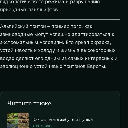
гидрологического режима и разрушению
природных ландшафтов.
Альпийский тритон – пример того, как
земноводные могут успешно адаптироваться к
экстремальным условиям. Его яркая окраска,
устойчивость к холоду и жизнь в высокогорных
водах делают его одним из самых интересных и
эволюционно устойчивых тритонов Европы.
Читайте также
Как отличить жабу от лягушки
АТЛАС ВИДОВ