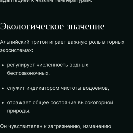
адаптацией к низким температурам.
Экологическое значение
Альпийский тритон играет важную роль в горных
экосистемах:
регулирует численность водных
беспозвоночных,
служит индикатором чистоты водоёмов,
отражает общее состояние высокогорной
природы.
Он чувствителен к загрязнению, изменению