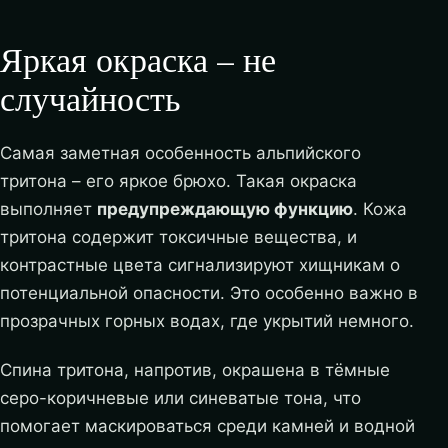
Яркая окраска – не
случайность
Самая заметная особенность альпийского
тритона – его яркое брюхо. Такая окраска
выполняет
предупреждающую функцию
. Кожа
тритона содержит токсичные вещества, и
контрастные цвета сигнализируют хищникам о
потенциальной опасности. Это особенно важно в
прозрачных горных водах, где укрытий немного.
Спина тритона, напротив, окрашена в тёмные
серо-коричневые или синеватые тона, что
помогает маскироваться среди камней и водной