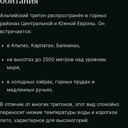
Альпийский тритон распространён в горных
районах Центральной и Южной Европы. Он
встречается:
в Альпах, Карпатах, Балканах,
на высотах до 2500 метров над уровнем
моря,
в холодных озёрах, горных прудах и
медленных ручьях.
В отличие от многих тритонов, этот вид спокойно
переносит низкие температуры воды и короткое
лето, характерное для высокогорий.