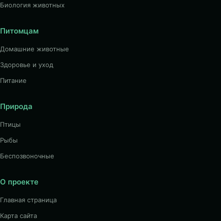
Биология животных
Питомцам
Домашние животные
Здоровье и уход
Питание
Природа
Птицы
Рыбы
Беспозвоночные
О проекте
Главная страница
Карта сайта