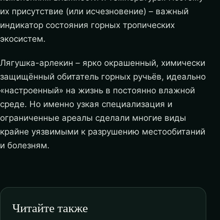
их присутствие (или исчезновение) – важный
индикатор состояния горных тропических
экосистем.
Лягушка-арлекин – ярко окрашенный, химически
защищённый обитатель горных ручьёв, идеально
«настроенный» на жизнь в постоянно влажной
среде. Но именно узкая специализация и
ограниченные ареалы сделали многие виды
крайне уязвимыми к разрушению местообитаний
и болезням.
Читайте также