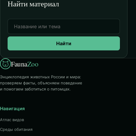
Найти материал
Найти
Fauna
Zoo
Энциклопедия животных России и мира:
проверяем факты, объясняем поведение
и помогаем заботиться о питомцах.
Навигация
Атлас видов
Среды обитания