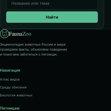
Найти
Fauna
Zoo
Энциклопедия животных России и мира:
проверяем факты, объясняем поведение
и помогаем заботиться о питомцах.
Навигация
Атлас видов
Среды обитания
Биология животных
Питомцам