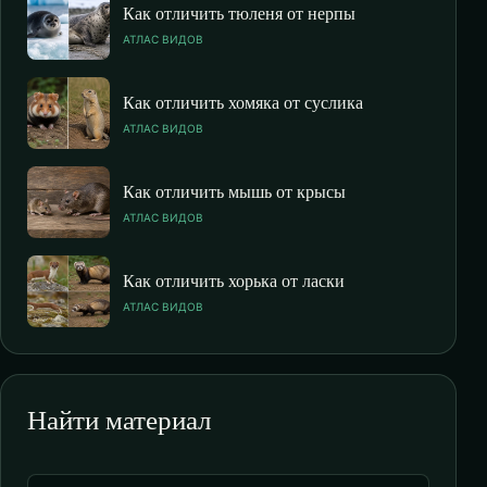
Как отличить тюленя от нерпы
АТЛАС ВИДОВ
Как отличить хомяка от суслика
АТЛАС ВИДОВ
Как отличить мышь от крысы
АТЛАС ВИДОВ
Как отличить хорька от ласки
АТЛАС ВИДОВ
Найти материал