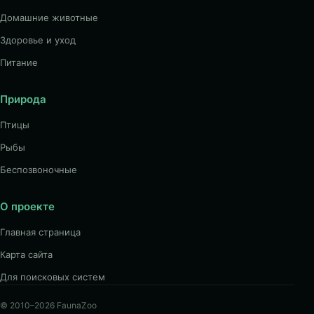
Домашние животные
Здоровье и уход
Питание
Природа
Птицы
Рыбы
Беспозвоночные
О проекте
Главная страница
Карта сайта
Для поисковых систем
© 2010–2026 FaunaZoo