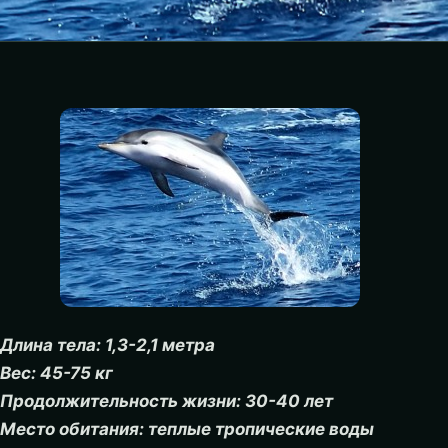
Длина тела: 1,3-2,1 метра
Вес: 45-75 кг
Продолжительность жизни: 30-40 лет
Место обитания: теплые тропические воды