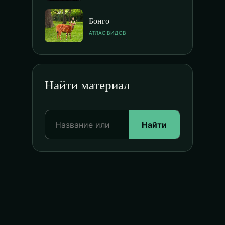
Бонго
АТЛАС ВИДОВ
Найти материал
Найти