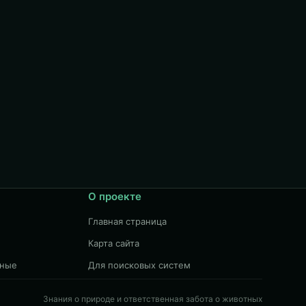
О проекте
Главная страница
Карта сайта
чные
Для поисковых систем
Знания о природе и ответственная забота о животных