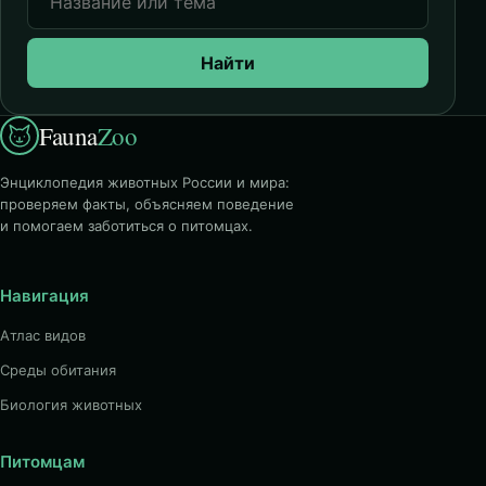
Найти
Fauna
Zoo
Энциклопедия животных России и мира:
проверяем факты, объясняем поведение
и помогаем заботиться о питомцах.
Навигация
Атлас видов
Среды обитания
Биология животных
Питомцам