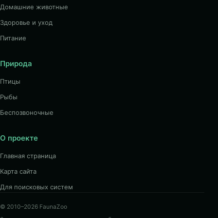
Домашние животные
Здоровье и уход
Питание
Природа
Птицы
Рыбы
Беспозвоночные
О проекте
Главная страница
Карта сайта
Для поисковых систем
© 2010–2026 FaunaZoo