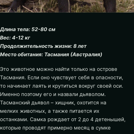
Длина тела: 52-80 см
Вес: 4-12 кг
Продолжительность жизни: 8 лет
Место обитания: Тасмания (Австралия)
Это животное можно найти только на острове
Тасмания. Если оно чувствует себя в опасности,
то начинает лаять и крутиться вокруг своей оси.
Именно поэтому его и назвали дьяволом.
Тасманский дьявол – хищник, охотится на
мелких животных, а также питается их
останками. Самка рождает от 2 до 4 детенышей,
которые проводят примерно месяц в сумке