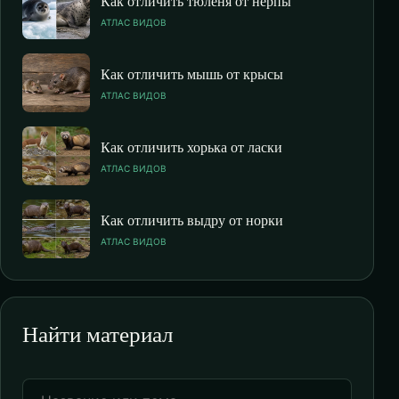
Как отличить тюленя от нерпы
АТЛАС ВИДОВ
Как отличить мышь от крысы
АТЛАС ВИДОВ
Как отличить хорька от ласки
АТЛАС ВИДОВ
Как отличить выдру от норки
АТЛАС ВИДОВ
Найти материал