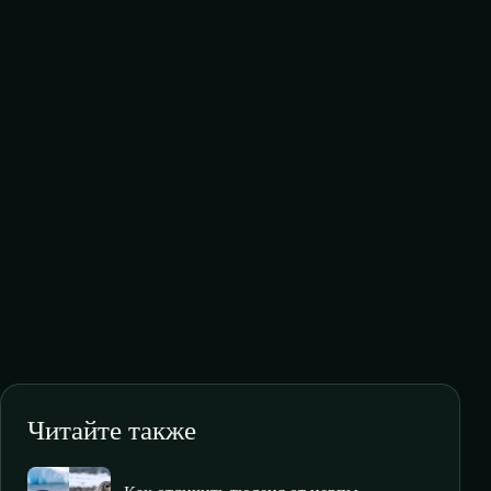
Читайте также