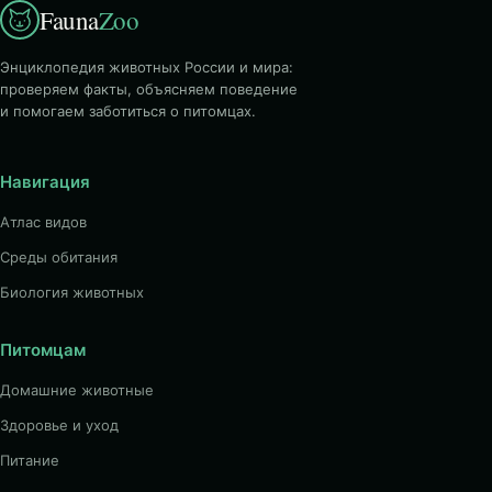
Fauna
Zoo
Энциклопедия животных России и мира:
проверяем факты, объясняем поведение
и помогаем заботиться о питомцах.
Навигация
Атлас видов
Среды обитания
Биология животных
Питомцам
Домашние животные
Здоровье и уход
Питание