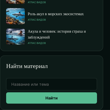
АТЛАС ВИДОВ
Роль акул в морских экосистемах
АТЛАС ВИДОВ
Акула и человек: история страха и
заблуждений
АТЛАС ВИДОВ
Найти материал
Найти