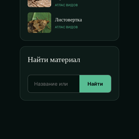
АТЛАС ВИДОВ
Листовертка
АТЛАС ВИДОВ
Найти материал
Найти