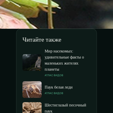
Читайте также
Мир насекомых:
удивительные факты о
маленьких жителях
планеты
АТЛАС ВИДОВ
Паук белая леди
АТЛАС ВИДОВ
Шестиглазый песочный
паук