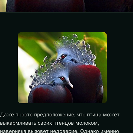
Даже просто предположение, что птица может
выкармливать своих птенцов молоком,
наверняка вызовет недоверие. Однако именно