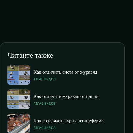
Читайте также
Как отличить аиста от журавля
АТЛАС ВИДОВ
Как отличить журавля от цапли
АТЛАС ВИДОВ
Как содержать кур на птицеферме
АТЛАС ВИДОВ