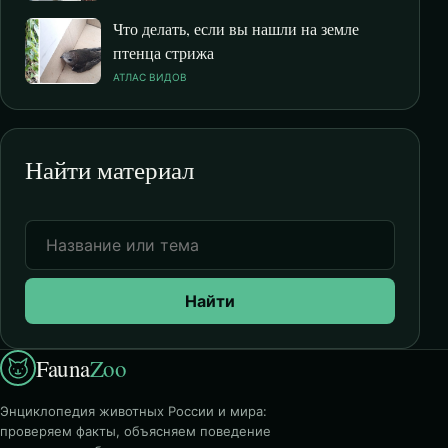
Что делать, если вы нашли на земле
птенца стрижа
АТЛАС ВИДОВ
Найти материал
Найти
Fauna
Zoo
Энциклопедия животных России и мира:
проверяем факты, объясняем поведение