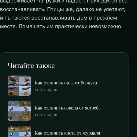
выдерживает нагрузки и падает. Приходится все
восстанавливать. Птицы же, далеко не улетают,
и пытаются восстанавливать дом в прежнем
месте. Помешать им практически невозможно.
Читайте также
Как отличить орла от беркута
АТЛАС ВИДОВ
Как отличить сокола от ястреба
АТЛАС ВИДОВ
Как отличить аиста от журавля