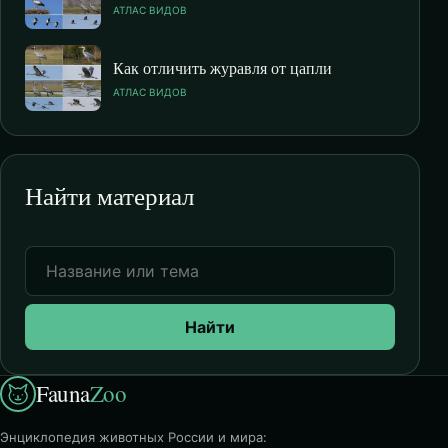
АТЛАС ВИДОВ
Как отличить журавля от цапли
АТЛАС ВИДОВ
Найти материал
Найти
Fauna
Zoo
Энциклопедия животных России и мира: