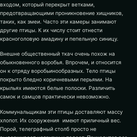
входом, который перекрыт ветками,
предотвращающими проникновение хищников,
таких, как змеи. Часто эти камеры занимают
другие птицы. К их числу стоит отнести
красноголовую амадину и пепельную синицу.
Внешне общественный ткач очень похож на
обыкновенного воробья. Впрочем, и относится
он к отряду воробьинообразных. Тело птицы
покрыто бледно коричневыми перьями. На
крыльях имеются белые полоски. Различить
самок и самцов практически невозможно.
Коммунальщикам эти птицы доставляют массу
хлопот. Их сооружения имеют приличный вес.
Порой, телеграфный столб просто не