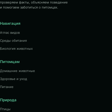
проверяем факты, объясняем поведение
и помогаем заботиться о питомцах.
Навигация
Атлас видов
Среды обитания
Биология животных
Питомцам
Домашние животные
Здоровье и уход
Питание
Природа
Птицы