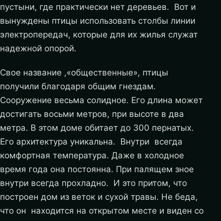
пустыни, где практически нет деревьев. Вот и
вынуждены птицы использовать столбы линии
электропередач, которые для их жилья служат
надежной опорой.
Свое название ,«общественные», птицы
получили благодаря общим гнездам.
Сооружение весьма солидное. Его длина может
достигать восьми метров, при высоте в два
метра. В этом доме обитает до 300 пернатых.
Его архитектура уникальна. Внутри всегда
комфортная температура. Даже в холодное
время года она постоянна. При палящем зное
внутри всегда прохладно. И это притом, что
построен дом из веток и сухой травы. Не беда,
что он находится на открытом месте и виден со