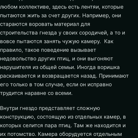
любом коллективе, здесь есть лентяи, которые
пытаются жить за счет других. Например, они
стараются воровать материал для
строительства гнезда у своих сородичей, а то и
вовсе пытаются занять чужую камеру. Как
правило, такое поведение вызывает
недовольство других птиц, и они выгоняют
нарушителя из общей семьи. Иногда воришка
раскаивается и возвращается назад. Принимают
его только в том случае, если он исправно
трудится наравне со всеми.
Внутри гнездо представляет сложную
конструкцию, состоящую из отдельных камер, в
которых селится пара птиц. Там же находится и
их потомство. Камера оборудуется отдельным