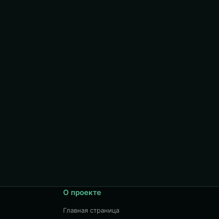
О проекте
Главная страница