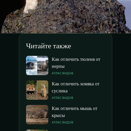
Читайте также
Как отличить тюленя от
нерпы
АТЛАС ВИДОВ
Как отличить хомяка от
суслика
АТЛАС ВИДОВ
Как отличить мышь от
крысы
АТЛАС ВИДОВ