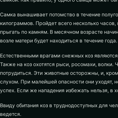
Самка вынашивает потомство в течение полуго
килограммов. Пройдет всего несколько часов, и
прыгать по камням. В месячном возрасте начин
возле матери будет находиться в течение года.
Естественными врагами снежных коз являются
Также на коз охотятся рыси, росомахи, волки.
потрудиться. Эти животные осторожны, и, кро
слухом. При малейшей опасности они уходят, 
успех. Если же нападения избежать нельзя, в х
Ввиду обитания коз в труднодоступных для чел
ведется.