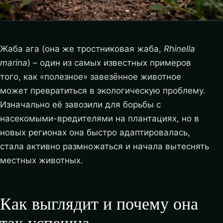
Жаба ага (она же тростниковая жаба,
Rhinella
marina
) – один из самых известных примеров
того, как «полезное» завезённое животное
может превратиться в экологическую проблему.
Изначально её завозили для борьбы с
насекомыми-вредителями на плантациях, но в
новых регионах она быстро адаптировалась,
стала активно размножаться и начала вытеснять
местных животных.
Как выглядит и почему она
так успешна