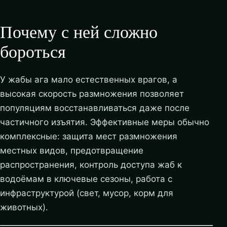
Почему с ней сложно
бороться
У жабы ага мало естественных врагов, а
высокая скорость размножения позволяет
популяциям восстанавливаться даже после
частичного изъятия. Эффективные меры обычно
комплексные: защита мест размножения
местных видов, предотвращение
распространения, контроль доступа жаб к
водоёмам в ключевые сезоны, работа с
инфраструктурой (свет, мусор, корм для
животных).