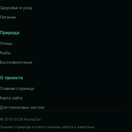
Здоровье и уход
Питание
Природа
Птицы
Рыбы
Беспозвоночные
О проекте
Главная страница
Карта сайта
Для поисковых систем
© 2010–2026 FaunaZoo
Знания о природе и ответственная забота о животных