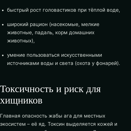
быстрый рост головастиков при тёплой воде,
широкий рацион (насекомые, мелкие
животные, падаль, корм домашних
животных),
умение пользоваться искусственными
источниками воды и света (охота у фонарей).
Токсичность и риск для
хищников
Главная опасность жабы ага для местных
экосистем – её яд. Токсин выделяется кожей и