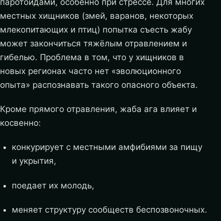
паротоидами, особенно при стрессе. Для многих
местных хищников (змей, варанов, некоторых
млекопитающих и птиц) попытка съесть жабу
может закончиться тяжёлым отравлением и
гибелью. Проблема в том, что у хищников в
новых регионах часто нет «эволюционного
опыта» распознавать такого опасного объекта.
Кроме прямого отравления, жаба ага влияет и
косвенно:
конкурирует с местными амфибиями за пищу
и укрытия,
поедает их молодь,
меняет структуру сообществ беспозвоночных.