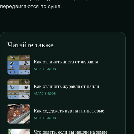
передвигаются по суше.
Читайте также
Как отличить аиста от журавля
АТЛАС ВИДОВ
Как отличить журавля от цапли
АТЛАС ВИДОВ
Как содержать кур на птицеферме
АТЛАС ВИДОВ
Что делать, если вы нашли на земле