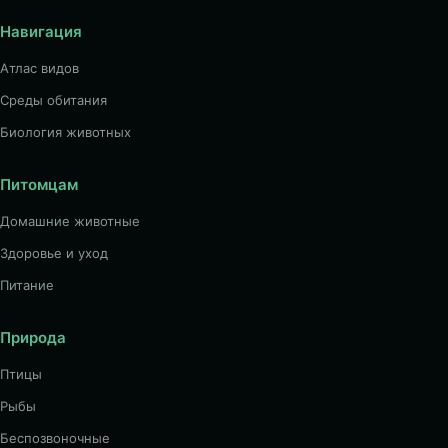
Навигация
Атлас видов
Среды обитания
Биология животных
Питомцам
Домашние животные
Здоровье и уход
Питание
Природа
Птицы
Рыбы
Беспозвоночные