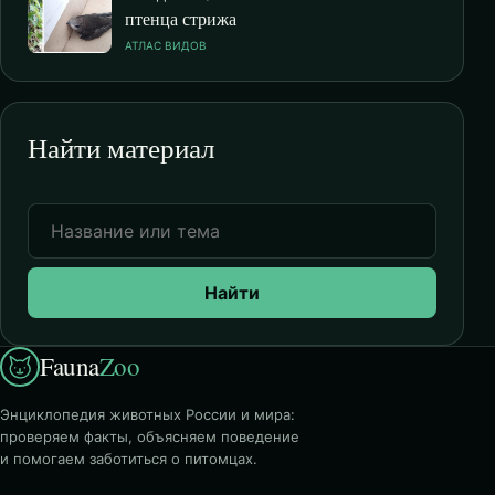
птенца стрижа
АТЛАС ВИДОВ
Найти материал
Найти
Fauna
Zoo
Энциклопедия животных России и мира:
проверяем факты, объясняем поведение
и помогаем заботиться о питомцах.