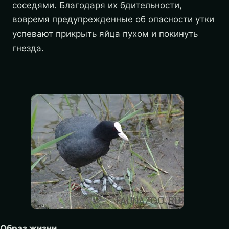
соседями. Благодаря их бдительности,
вовремя предупрежденные об опасности утки
успевают прикрыть яйца пухом и покинуть
гнезда.
Образ жизни.