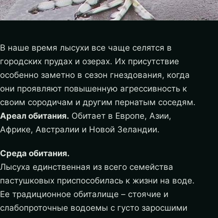
В наше время лысухи все чаще селятся в
городских прудах и озерах. Их присутствие
особенно заметно в сезон гнездования, когда
они проявляют повышенную агрессивность к
своим сородичам и другим пернатым соседям.
Ареал обитания.
Обитает в Европе, Азии,
Африке, Австралии и Новой Зеландии.
Среда обитания.
Лысуха единственная из всего семейства
пастушковых приспособилась к жизни на воде.
Ее традиционное обиталище – стоячие и
слабопроточные водоемы с густо заросшими