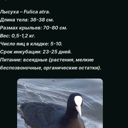
Лысуха – Fulica atra.
Длина тела: 36-38 см.
Размах крыльев: 70-80 см.
Вес: 0,5-1,2 кг.
Число яиц в кладке: 5-10.
Срок инкубации: 23-25 дней.
Питание: всеядные (растения, мелкие
беспозвоночные, органические остатки).