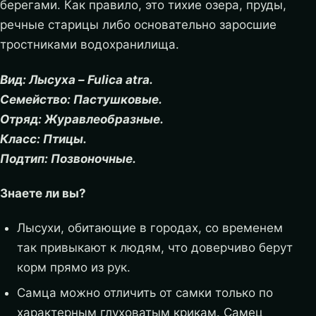
берегами. Как правило, это тихие озера, пруды,
речные старицы либо основательно заросшие
тростниками водохранилища.
Вид: Лысуха – Fulica atra.
Семейство: Пастушковые.
Отряд: Журавлеобразные.
Класс: Птицы.
Подтип: Позвоночные.
Знаете ли вы?
Лысухи, обитающие в городах, со временем
так привыкают к людям, что доверчиво берут
корм прямо из рук.
Самца можно отличить от самки только по
характерным глуховатым крикам. Самец