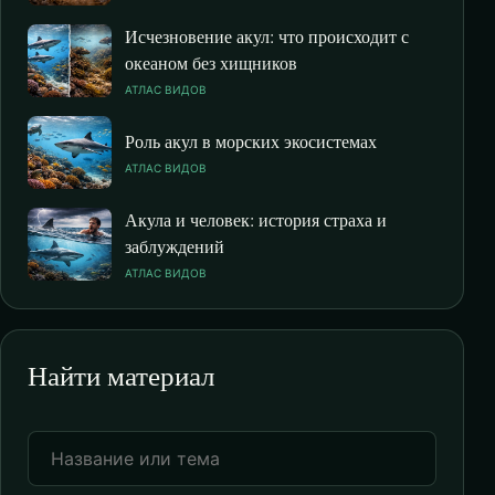
Исчезновение акул: что происходит с
океаном без хищников
АТЛАС ВИДОВ
Роль акул в морских экосистемах
АТЛАС ВИДОВ
Акула и человек: история страха и
заблуждений
АТЛАС ВИДОВ
Найти материал