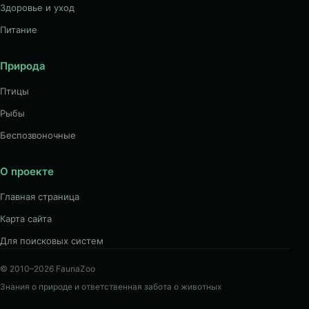
Здоровье и уход
Питание
Природа
Птицы
Рыбы
Беспозвоночные
О проекте
Главная страница
Карта сайта
Для поисковых систем
© 2010–2026 FaunaZoo
Знания о природе и ответственная забота о животных