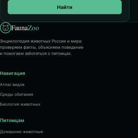
Найти
Fauna
Zoo
Энциклопедия животных России и мира:
проверяем факты, объясняем поведение
и помогаем заботиться о питомцах.
Навигация
Атлас видов
Среды обитания
Биология животных
Питомцам
Домашние животные