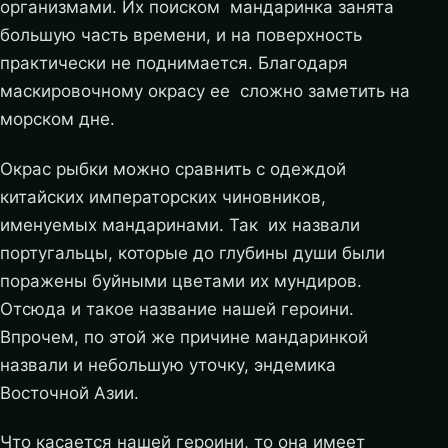
организмами. Их поиском мандаринка занята
большую часть времени, и на поверхность
практически не поднимается. Благодаря
маскировочному окрасу ее сложно заметить на
морском дне.
Окрас рыбки можно сравнить с одеждой
китайских императорских чиновников,
именуемых мандаринами. Так их назвали
португальцы, которые до глубины души были
поражены буйными цветами их мундиров.
Отсюда и такое название нашей героини.
Впрочем, по этой же причине мандаринкой
назвали и небольшую уточку, эндемика
Восточной Азии.
Что касается нашей героини, то она имеет