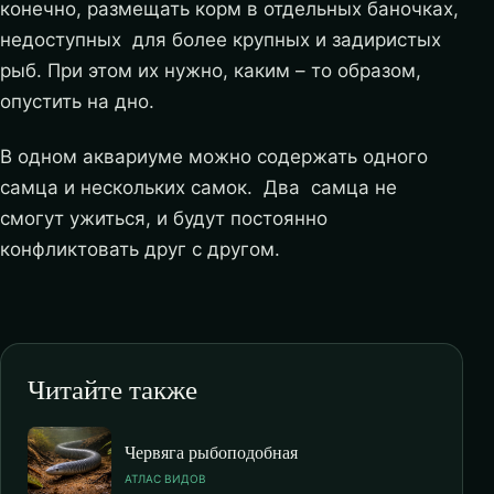
конечно, размещать корм в отдельных баночках,
недоступных для более крупных и задиристых
рыб. При этом их нужно, каким – то образом,
опустить на дно.
В одном аквариуме можно содержать одного
самца и нескольких самок. Два самца не
смогут ужиться, и будут постоянно
конфликтовать друг с другом.
Читайте также
Червяга рыбоподобная
АТЛАС ВИДОВ