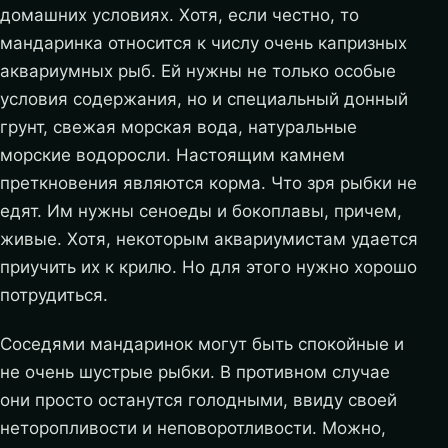
домашних условиях. Хотя, если честно, то
мандаринка относится к числу очень капризных
аквариумных рыб. Ей нужны не только особые
условия содержания, но и специальный донный
грунт, свежая морская вода, натуральные
морские водоросли. Настоящим камнем
преткновения являются корма. Что зря рыбки не
едят. Им нужны сеноеды и бокоплавы, причем,
живые. Хотя, некоторым аквариумистам удается
приучить их к крилю. Но для этого нужно хорошо
потрудиться.
Соседями мандаринок могут быть спокойные и
не очень шустрые рыбки. В противном случае
они просто останутся голодными, ввиду своей
неторопливости и неповоротливости. Можно,