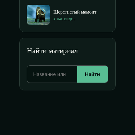
Шерстистый мамонт
АТЛАС ВИДОВ
Найти материал
Найти