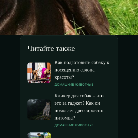
Читайте также
Как подготовить собаку к
посещению салона
красоты?
ДОМАШНИЕ ЖИВОТНЫЕ
Кликер для собак – что
это за гаджет? Как он
помогает дрессировать
питомца?
ДОМАШНИЕ ЖИВОТНЫЕ