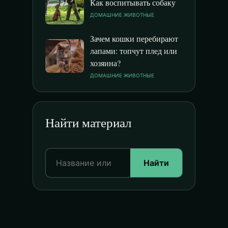
Как воспитывать собаку
ДОМАШНИЕ ЖИВОТНЫЕ
Зачем кошки перебирают
лапами: топчут плед или
хозяина?
ДОМАШНИЕ ЖИВОТНЫЕ
Найти материал
Найти