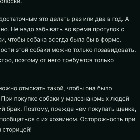
олоски.
достаточным это делать раз или два в год. А
но. Не надо забывать во время прогулок с
и, чтобы собака всегда была бы в форме.
вости этой собаки можно только позавидовать.
тро, поэтому от него требуется только
можно отыскать такой, чтобы она было
 При покупке собаки у малознакомых людей
й брак. Поэтому, прежде чем покупать щенка,
 пообщаться с их хозяином. Осторожность при
 сторицей!