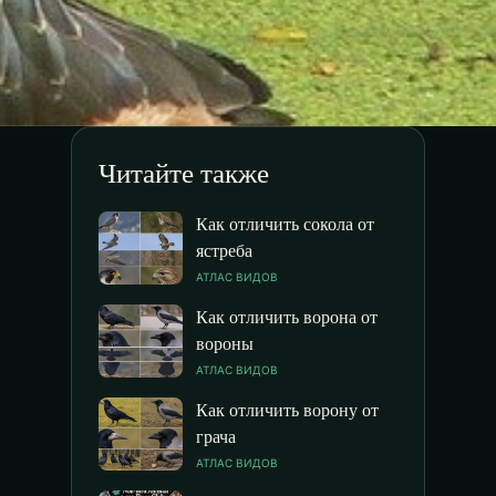
Читайте также
Как отличить сокола от
ястреба
АТЛАС ВИДОВ
Как отличить ворона от
вороны
АТЛАС ВИДОВ
Как отличить ворону от
грача
АТЛАС ВИДОВ