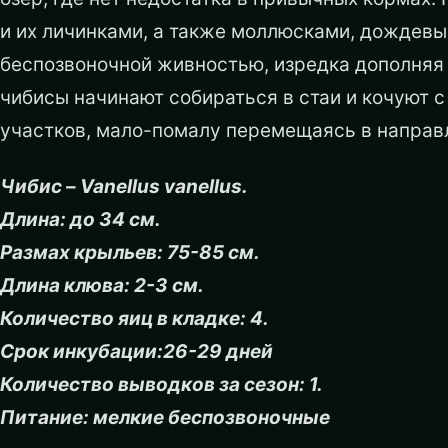
и их личинками, а также моллюсками, дождев
беспозвоночной живностью, изредка дополняя 
чибисы начинают собираться в стаи и кочуют с
участков, мало-помалу перемещаясь в направ
Чибис – Vanellus vanellus.
Длина: до 34 см.
Размах крыльев: 75-85 см.
Длина клюва: 2-3 см.
Количество яиц в кладке: 4.
Срок инкубации:26-29 дней
Количество выводков за сезон: 1.
Питание: мелкие беспозвоночные