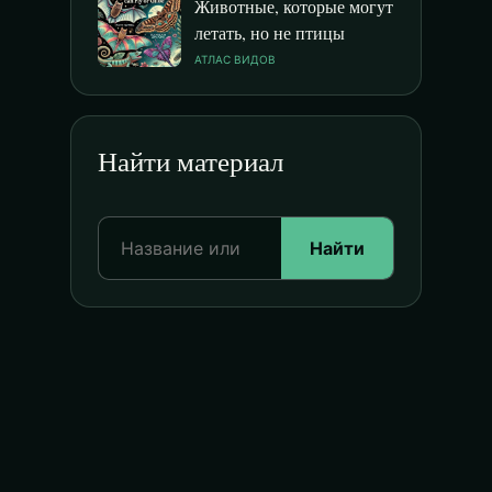
Животные, которые могут
летать, но не птицы
АТЛАС ВИДОВ
Найти материал
Найти