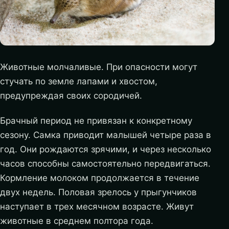
Животные молчаливые. При опасности могут
стучать по земле лапами и хвостом,
предупреждая своих сородичей.
Брачный период не привязан к конкретному
сезону. Самка приводит малышей четыре раза в
год. Они рождаются зрячими, и через несколько
часов способны самостоятельно передвигаться.
Кормление молоком продолжается в течение
двух недель. Половая зрелось у прыгунчиков
наступает в трех месячном возрасте. Живут
животные в среднем полтора года.