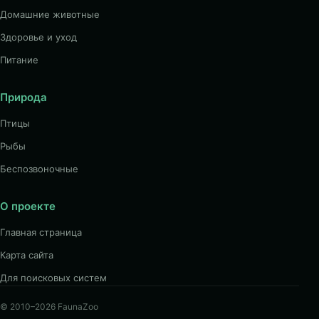
Домашние животные
Здоровье и уход
Питание
Природа
Птицы
Рыбы
Беспозвоночные
О проекте
Главная страница
Карта сайта
Для поисковых систем
© 2010–2026 FaunaZoo