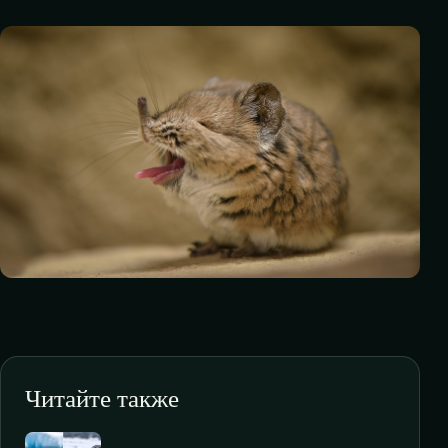
Читайте также