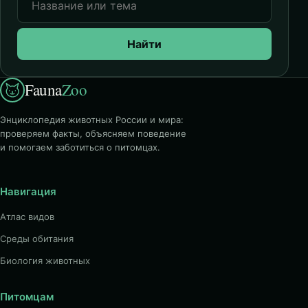
Найти
Fauna
Zoo
Энциклопедия животных России и мира:
проверяем факты, объясняем поведение
и помогаем заботиться о питомцах.
Навигация
Атлас видов
Среды обитания
Биология животных
Питомцам