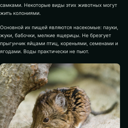
самками. Некоторые виды этих животных могут
жить колониями.
Основной их пищей являются насекомые: пауки,
жуки, бабочки, мелкие ящерицы. Не брезгует
прыгунчик яйцами птиц, кореньями, семенами и
ягодами. Воды практически не пьют.