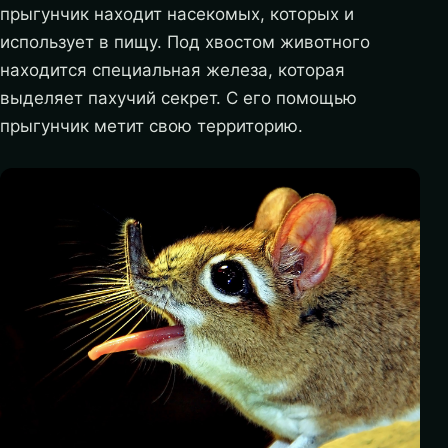
прыгунчик находит насекомых, которых и
использует в пищу. Под хвостом животного
находится специальная железа, которая
выделяет пахучий секрет. С его помощью
прыгунчик метит свою территорию.