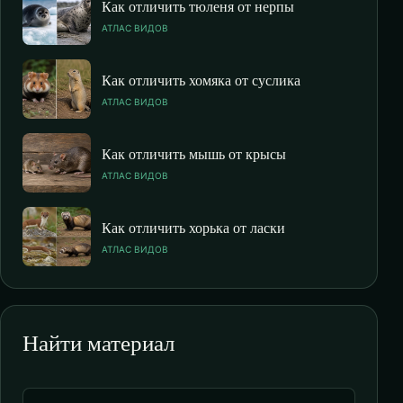
Как отличить тюленя от нерпы
АТЛАС ВИДОВ
Как отличить хомяка от суслика
АТЛАС ВИДОВ
Как отличить мышь от крысы
АТЛАС ВИДОВ
Как отличить хорька от ласки
АТЛАС ВИДОВ
Найти материал