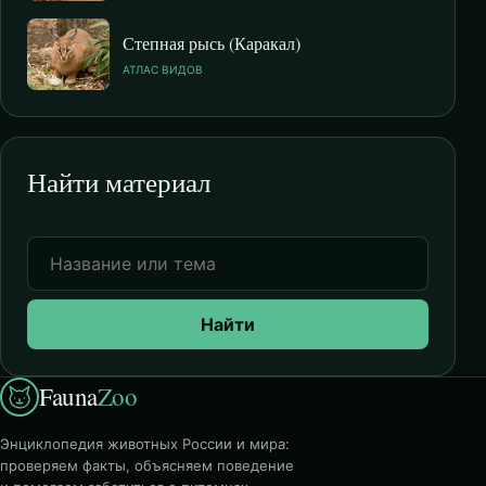
Степная рысь (Каракал)
АТЛАС ВИДОВ
Найти материал
Найти
Fauna
Zoo
Энциклопедия животных России и мира:
проверяем факты, объясняем поведение