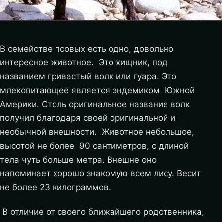
В семействе псовых есть одно, довольно
интересное животное. Это хищник, под
названием гривастый волк или гуара. Это
млекопитающее является эндемиком Южной
Америки. Столь оригинальное название волк
получил благодаря своей оригинальной и
необычной внешности. Животное небольшое,
высотой не более 90 сантиметров, с длиной
тела чуть больше метра. Внешне оно
напоминает хорошо знакомую всем лису. Весит
не более 23 килограммов.
В отличие от своего ближайшего родственника,