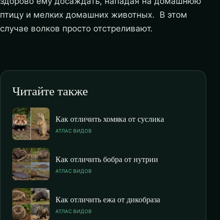
здорово ему досаждать, нападая на домашнюю
птицу и мелких домашних животных. В этом
случае волков просто отстреливают.
Читайте также
Как отличить хомяка от суслика
АТЛАС ВИДОВ
Как отличить бобра от нутрии
АТЛАС ВИДОВ
Как отличить ежа от дикобраза
АТЛАС ВИДОВ