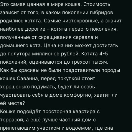
Это самая ценная в мире кошка. Стоимость
зависит от того, в каком поколении гибридов
родились котята. Самые чистокровные, а значит
наиболее дорогие – котята первого поколения,
полученные от скрещивания сервала и
домашнего кота. Цена на них может достигать
до полутора миллионов рублей. Котята 4-5
поколений, оцениваются до трёхсот тысяч.
Как бы красивы не были представители породы
кошек Саванна, перед покупкой стоит
хорошенько подумать, будет ли особь
чувствовать себя в доме комфортно, хватит ли
ей места?
Кошке подойдёт просторная квартира с
террасой, а ещё лучше частный дом с
прилегающим участком и водоёмом, где она