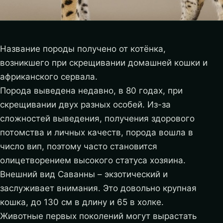
Название породы получено от котёнка,
возникшего при скрещивании домашней кошки и
африканского сервала.
Порода выведена недавно, в 80 годах, при
скрещивании двух разных особей. Из-за
сложностей выведения, получения здорового
потомства и личных качеств, порода вошла в
число вип, поэтому часто становится
олицетворением высокого статуса хозяина.
Внешний вид Саванны – экзотический и
заслуживает внимания. Это довольно крупная
кошка, до 130 см в длину и 65 в холке.
Животные первых поколений могут вырастать