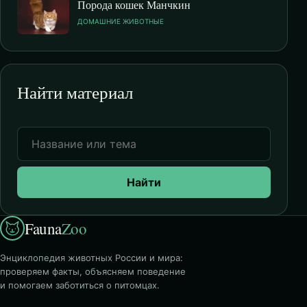
Порода кошек Манчкин
ДОМАШНИЕ ЖИВОТНЫЕ
Найти материал
Найти
Fauna
Zoo
Энциклопедия животных России и мира:
проверяем факты, объясняем поведение
и помогаем заботиться о питомцах.