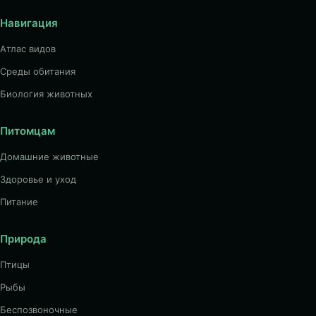
Навигация
Атлас видов
Среды обитания
Биология животных
Питомцам
Домашние животные
Здоровье и уход
Питание
Природа
Птицы
Рыбы
Беспозвоночные