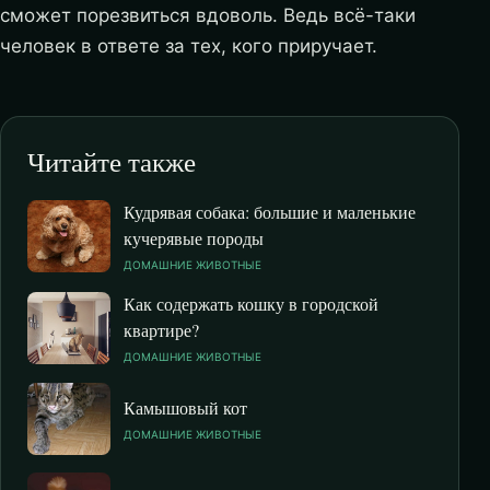
сможет порезвиться вдоволь. Ведь всё-таки
человек в ответе за тех, кого приручает.
Читайте также
Кудрявая собака: большие и маленькие
кучерявые породы
ДОМАШНИЕ ЖИВОТНЫЕ
Как содержать кошку в городской
квартире?
ДОМАШНИЕ ЖИВОТНЫЕ
Камышовый кот
ДОМАШНИЕ ЖИВОТНЫЕ