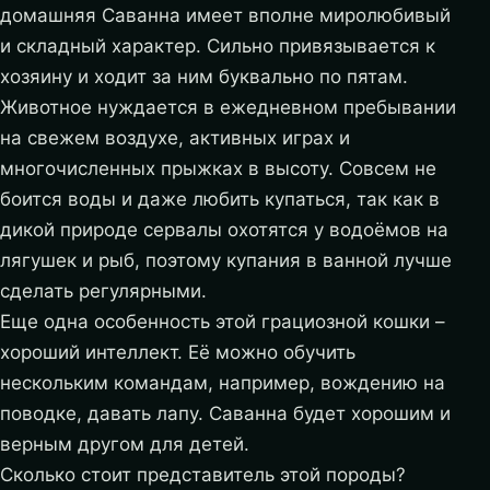
домашняя Саванна имеет вполне миролюбивый
и складный характер. Сильно привязывается к
хозяину и ходит за ним буквально по пятам.
Животное нуждается в ежедневном пребывании
на свежем воздухе, активных играх и
многочисленных прыжках в высоту. Совсем не
боится воды и даже любить купаться, так как в
дикой природе сервалы охотятся у водоёмов на
лягушек и рыб, поэтому купания в ванной лучше
сделать регулярными.
Еще одна особенность этой грациозной кошки –
хороший интеллект. Её можно обучить
нескольким командам, например, вождению на
поводке, давать лапу. Саванна будет хорошим и
верным другом для детей.
Сколько стоит представитель этой породы?