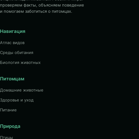
проверяем факты, объясняем поведение
и помогаем заботиться о питомцах.
Навигация
Атлас видов
Среды обитания
Биология животных
Питомцам
Домашние животные
Здоровье и уход
Питание
Природа
Птицы