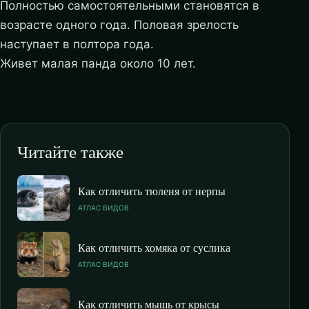
Полностью самостоятельными становятся в
возрасте одного года. Половая зрелость
наступает в полтора года.
Живет малая панда около 10 лет.
Читайте также
Как отличить тюленя от нерпы
АТЛАС ВИДОВ
Как отличить хомяка от суслика
АТЛАС ВИДОВ
Как отличить мышь от крысы