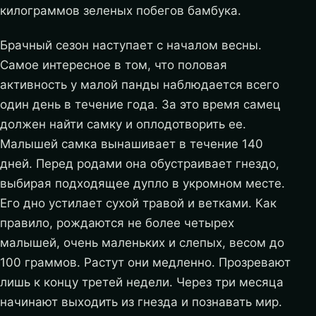
килограммов зеленых побегов бамбука.
Брачный сезон наступает с началом весны.
Самое интересное в том, что половая
активность у малой панды наблюдается всего
один день в течение года. За это время самец
должен найти самку и оплодотворить ее.
Малышей самка вынашивает в течение 140
дней. Перед родами она обустраивает гнездо,
выбирая подходящее дупло в укромном месте.
Его дно устилает сухой травой и ветками. Как
правило, рождаются не более четырех
малышей, очень маленьких и слепых, весом до
100 граммов. Растут они медленно. Прозревают
лишь к концу третей недели. Через три месяца
начинают выходить из гнезда и познавать мир.