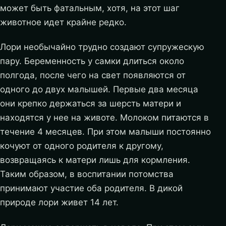
может быть фатальным, хотя, на этот шаг
животное идет крайне редко.
Лори необычайно трудно создают супружескую
пару. Беременность у самки длиться около
полгода, после чего на свет появляются от
одного до двух малышей. Первые два месяца
они крепко держаться за шерсть матери и
находятся у нее на животе. Молоком питаются в
течение 4 месяцев. При этом малыши постоянно
кочуют от одного родителя к другому,
возвращаясь к матери лишь для кормления.
Таким образом, в воспитании потомства
принимают участие оба родителя. В дикой
природе лори живет 14 лет.