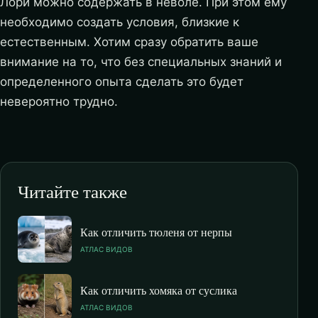
Лори можно содержать в неволе. При этом ему
необходимо создать условия, близкие к
естественным. Хотим сразу обратить ваше
внимание на то, что без специальных знаний и
определенного опыта сделать это будет
невероятно трудно.
Читайте также
Как отличить тюленя от нерпы
АТЛАС ВИДОВ
Как отличить хомяка от суслика
АТЛАС ВИДОВ