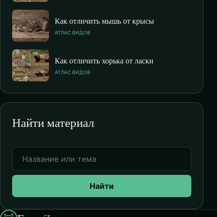
Как отличить мышь от крысы
АТЛАС ВИДОВ
Как отличить хорька от ласки
АТЛАС ВИДОВ
Найти материал
Найти