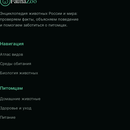
Fauna
Zoo
Энциклопедия животных России и мира:
проверяем факты, объясняем поведение
и помогаем заботиться о питомцах.
Навигация
Атлас видов
Среды обитания
Биология животных
Питомцам
Домашние животные
Здоровье и уход
Питание