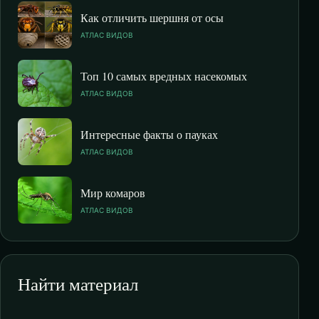
Как отличить шершня от осы
АТЛАС ВИДОВ
Топ 10 самых вредных насекомых
АТЛАС ВИДОВ
Интересные факты о пауках
АТЛАС ВИДОВ
Мир комаров
АТЛАС ВИДОВ
Найти материал