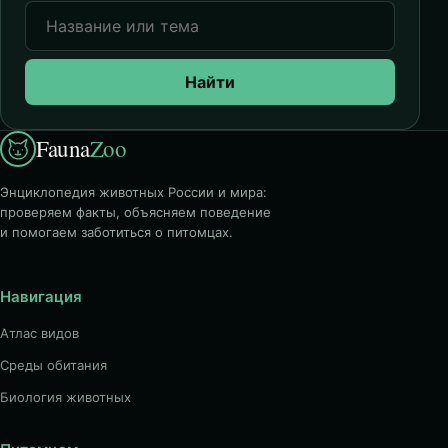
Найти
Fauna
Zoo
Энциклопедия животных России и мира:
проверяем факты, объясняем поведение
и помогаем заботиться о питомцах.
Навигация
Атлас видов
Среды обитания
Биология животных