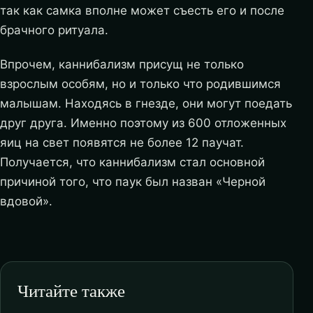
так как самка вполне может съесть его и после
брачного ритуала.
Впрочем, каннибализм присущ не только
взрослым особям, но и только что родившимся
малышам. Находясь в гнезде, они могут поедать
друг друга. Именно поэтому из 600 отложенных
яиц на свет появятся не более 12 паучат.
Получается, что каннибализм стал основной
причиной того, что паук был назван «Черной
вдовой».
Читайте также