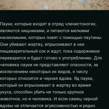
Пауки, которые входят в отряд членистоногих,
являются хищниками, и питаются мелкими
насекомыми, которых ловят с помощью паутины.
Они убивают жертву, впрыскивают в нее
пищеварительный сок и ждут, пока содержимое
переварится и будет готово к употреблению. Для
человека пауки не представляют опасности, за
исключением некоторых их видов, к числу
которых относится и черная вдова. Яд паука,
который он впрыскивает в жертву во время
укуса, способен убить не только крупное
животное, но и человека.
И если самец черной
вдовы не отличается агрессивностью и редко