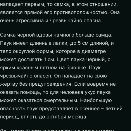
нападает первым, то самка, в этом отношении,
является прямой его противоположностью. Она
очень агрессивна и чрезвычайно опасна.
Самка черной вдовы намного больше самца.
Паук имеет длинные лапки, до 5 см длиной, и
тело округлой формы, которое в диаметре
может достигать 1 см. Цвет паука черный, с
ярким красным пятном на брюшке. Паук
чрезвычайно опасен. Он нападает на свою
жертву без предупреждения. Если вовремя не
оказать помощь, то для человека укус паука
может оказаться смертельным. Наибольшую
опасность паук представляет в осеннее – летний
период, вплоть до октября месяца.