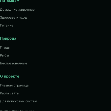
Питомцам
Домашние животные
Здоровье и уход
Питание
Природа
Птицы
Рыбы
Беспозвоночные
О проекте
Главная страница
Карта сайта
Для поисковых систем