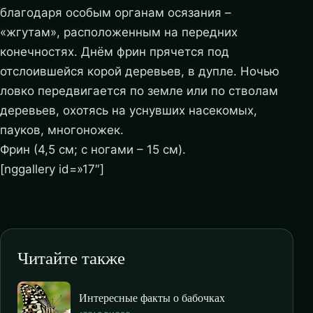
благодаря особым органам осязания –
«жгутам», расположенным на передних
конечностях. Днём фрин прячется под
отслоившейся корой деревьев, в дупле. Ночью
ловко передвигается по земле или по стволам
деревьев, охотясь на уснувших насекомых,
пауков, многоножек.
Фрин (4,5 см; с ногами – 15 см).
[nggallery id=»17″]
Читайте также
Интересные факты о бабочках