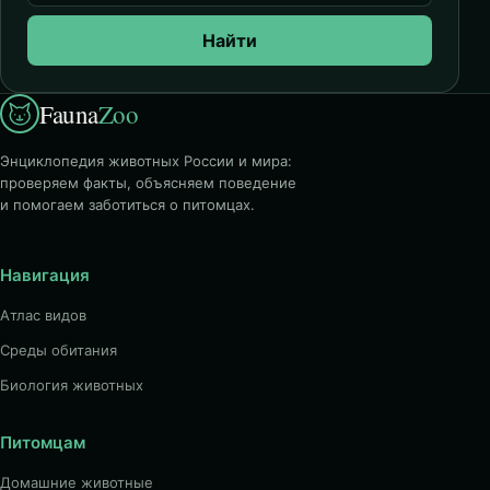
Найти
Fauna
Zoo
Энциклопедия животных России и мира:
проверяем факты, объясняем поведение
и помогаем заботиться о питомцах.
Навигация
Атлас видов
Среды обитания
Биология животных
Питомцам
Домашние животные