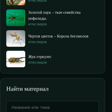
АТЛАС ВИДОВ
Золотой паук – ткач семейства
нефилиды.
АТЛАС ВИДОВ
Чертов цветок – Король богомолов
АТЛАС ВИДОВ
Жук-геркулес
АТЛАС ВИДОВ
Найти материал