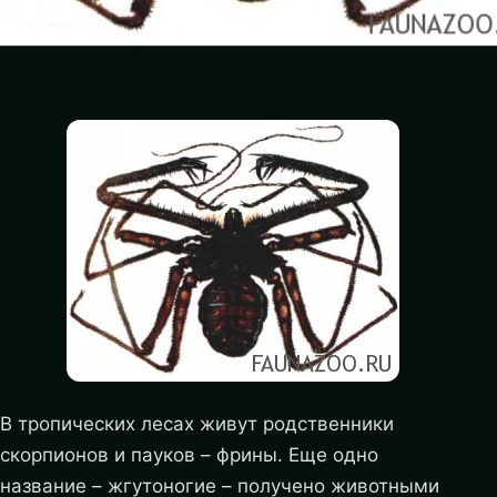
В тропических лесах живут родственники
скорпионов и пауков – фрины. Еще одно
название – жгутоногие – получено животными