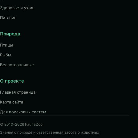
Здоровье и уход
Питание
Природа
Птицы
Рыбы
Беспозвоночные
О проекте
Главная страница
Карта сайта
Для поисковых систем
© 2010–2026 FaunaZoo
Знания о природе и ответственная забота о животных