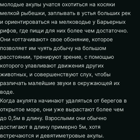
молодые акулы учатся охотиться на косяки
мелкой рыбешки, заплывать в устья больших рек
и ориентироваться на мелководье у Барьерных
рифов, где пищи для них более чем достаточно.
Они «оттачивают» свое обоняние, которое
позволяет им чуять добычу на большом
расстоянии, тренируют зрение, с помощью
которого улавливают движения других
животных, и совершенствуют слух, чтобы
различать малейшие звуки в окружающей их
воде.
Когда акулята начинают удаляться от берегов в
открытое море, они уже вырастают более чем
до 0,5м в длину. Взрослыми они обычно
достигают в длину примерно 5м, хотя
встречаются и девятиметровые акулы.