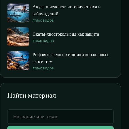
Акула и человек: история страха и
заблуждений
АТЛАС ВИДОВ
Скаты-хвостоколы: яд как защита
АТЛАС ВИДОВ
Рифовые акулы: хищники коралловых
экосистем
АТЛАС ВИДОВ
Найти материал