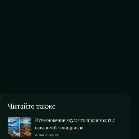
Читайте также
Исчезновение акул: что происходит с
океаном без хищников
АТЛАС ВИДОВ