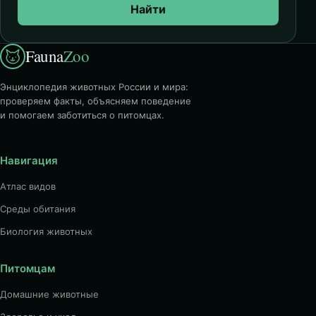
Найти
Fauna
Zoo
Энциклопедия животных России и мира:
проверяем факты, объясняем поведение
и помогаем заботиться о питомцах.
Навигация
Атлас видов
Среды обитания
Биология животных
Питомцам
Домашние животные