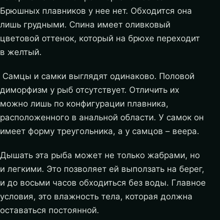
Брюшных плавников у нее нет. Обходится она
лишь грудными. Спина имеет оливковый
цветовой оттенок, который на брюхе переходит
в желтый.
Самцы и самки выглядят одинаково. Половой
диморфизм у рыб отсутствует. Отличить их
можно лишь по конфигурации плавника,
расположенного в анальной области. У самок он
имеет форму треугольника, а у самцов – веера.
Дышать эта рыба может не только жабрами, но
и легкими. Это позволяет ей выползать на берег,
и до восьми часов обходиться без воды. Главное
условия, это влажность тела, которая должна
оставаться постоянной.