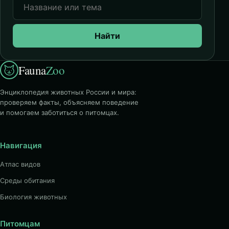
Найти
Fauna
Zoo
Энциклопедия животных России и мира:
проверяем факты, объясняем поведение
и помогаем заботиться о питомцах.
Навигация
Атлас видов
Среды обитания
Биология животных
Питомцам