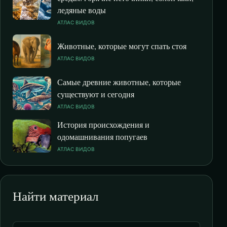
ледяные воды
АТЛАС ВИДОВ
Животные, которые могут спать стоя
АТЛАС ВИДОВ
Самые древние животные, которые
существуют и сегодня
АТЛАС ВИДОВ
История происхождения и
одомашнивания попугаев
АТЛАС ВИДОВ
Найти материал