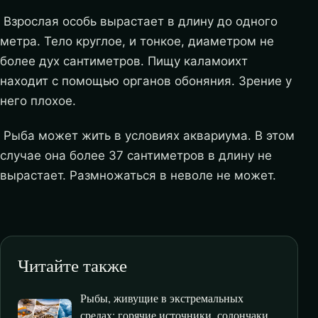
Взрослая особь вырастает в длину до одного
метра. Тело круглое, и тонкое, диаметром не
более дух сантиметров. Пищу каламоихт
находит с помощью органов обоняния. Зрение у
него плохое.
Рыба может жить в условиях аквариума. В этом
случае она более 37 сантиметров в длину не
вырастает. Размножаться в неволе не может.
Читайте также
Рыбы, живущие в экстремальных
средах: горячие источники, солончаки,