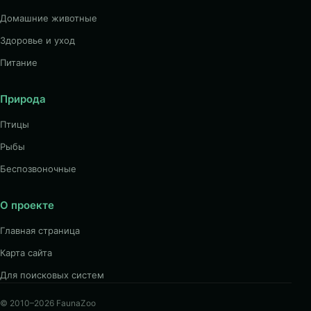
Домашние животные
Здоровье и уход
Питание
Природа
Птицы
Рыбы
Беспозвоночные
О проекте
Главная страница
Карта сайта
Для поисковых систем
© 2010–2026 FaunaZoo