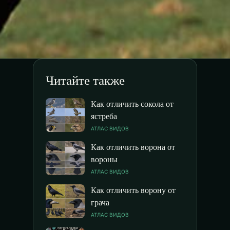
Читайте также
Как отличить сокола от
ястреба
АТЛАС ВИДОВ
Как отличить ворона от
вороны
АТЛАС ВИДОВ
Как отличить ворону от
грача
АТЛАС ВИДОВ