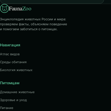
Fauna
Zoo
Энциклопедия животных России и мира:
проверяем факты, объясняем поведение
и помогаем заботиться о питомцах.
Навигация
Атлас видов
Среды обитания
Биология животных
Питомцам
Домашние животные
Здоровье и уход
Питание