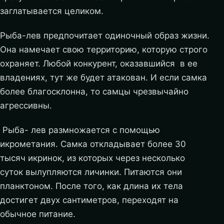
заглатывается целиком.
Рыба-лев предпочитает одиночный образ жизни.
Она намечает свою территорию, которую строго
охраняет. Любой конкурент, оказавшийся в ее
владениях, тут же будет атакован. И если самка
более благосклонна, то самцы чрезвычайно
агрессивны.
Рыба- лев размножается с помощью
икрометания. Самка откладывает более 30
тысяч икринок, из которых через несколько
суток вылупляются личинки. Питаются они
планктоном. После того, как длина их тела
достигет двух сантиметров, переходят на
обычное питание.