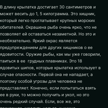
В длину крылатка достигает 30 сантиметров и
может весить до 1, 5 килограмма. Это хищник,
который легко проглатывает крупных морских
обитателей. Окрашена рыба очень ярко, что не
позволяет ей оставаться незаметной. Но это и
необязательно. Яркий окрас является
предупреждением для других хищников о ее
ядовитости. Оружие рыбы, как мы уже говорили,
таиться в ее грудных плавниках. Это 18
ядовитых шипов, которые крылатка использует в
случае опасности. Первой она не нападает, а
поэтому особой угрозы для человека не
представляет. Конечно, если попытаться взять
ее в руки, то можно получить и укол, но это
очень редкий случай. Если, все же, это