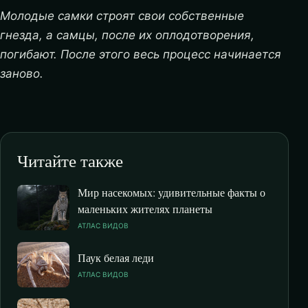
Молодые самки строят свои собственные
гнезда, а самцы, после их оплодотворения,
погибают. После этого весь процесс начинается
заново.
Читайте также
Мир насекомых: удивительные факты о
маленьких жителях планеты
АТЛАС ВИДОВ
Паук белая леди
АТЛАС ВИДОВ