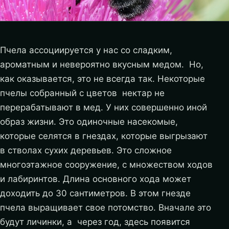
Пчела ассоциируется у нас со сладким,
ароматным и невероятно вкусным медом. Но,
как оказывается, это не всегда так. Некоторые
пчелы собранный с цветов нектар не
перерабатывают в мед. У них совершенно иной
образ жизни. Это одиночные насекомые,
которые селятся в гнездах, которые выгрызают
в стволах сухих деревьев. Это сложное
многоэтажное сооружение, с множеством ходов
и лабиринтов. Длина основного хода может
доходить до 30 сантиметров. В этом гнезде
пчела выращивает свое потомство. Вначале это
будут личинки, а через год, здесь появится