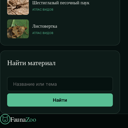
Шестиглазый песочный паук
АТЛАС ВИДОВ
Листовертка
АТЛАС ВИДОВ
Найти материал
Найти
Fauna
Zoo