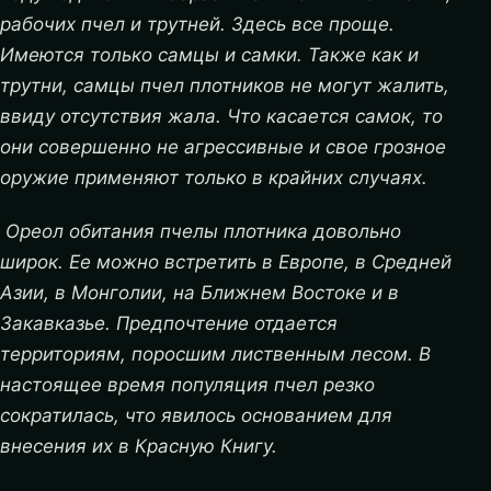
рабочих пчел и трутней. Здесь все проще.
Имеются только самцы и самки. Также как и
трутни, самцы пчел плотников не могут жалить,
ввиду отсутствия жала. Что касается самок, то
они совершенно не агрессивные и свое грозное
оружие применяют только в крайних случаях.
Ореол обитания пчелы плотника довольно
широк. Ее можно встретить в Европе, в Средней
Азии, в Монголии, на Ближнем Востоке и в
Закавказье. Предпочтение отдается
территориям, поросшим лиственным лесом. В
настоящее время популяция пчел резко
сократилась, что явилось основанием для
внесения их в Красную Книгу.