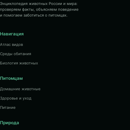
Энциклопедия животных России и мира:
проверяем факты, объясняем поведение
и помогаем заботиться о питомцах.
Навигация
Атлас видов
Среды обитания
Биология животных
Питомцам
Домашние животные
Здоровье и уход
Питание
Природа