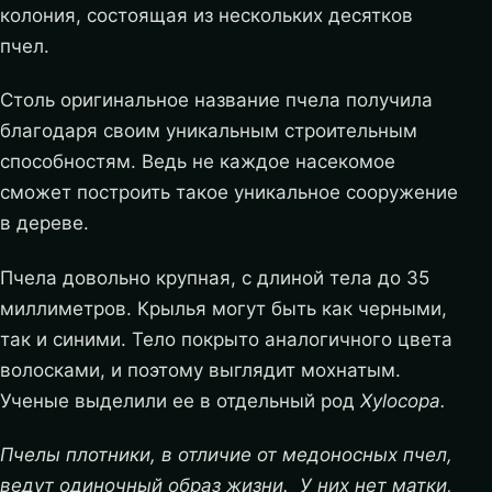
колония, состоящая из нескольких десятков
пчел.
Столь оригинальное название пчела получила
благодаря своим уникальным строительным
способностям. Ведь не каждое насекомое
сможет построить такое уникальное сооружение
в дереве.
Пчела довольно крупная, с длиной тела до 35
миллиметров. Крылья могут быть как черными,
так и синими. Тело покрыто аналогичного цвета
волосками, и поэтому выглядит мохнатым.
Ученые выделили ее в отдельный род
Xylocopa.
Пчелы плотники, в отличие от медоносных пчел,
ведут одиночный образ жизни. У них нет матки,