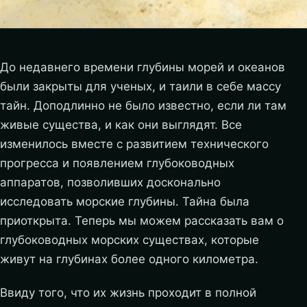
До недавнего времени глубины морей и океанов
были закрыты для ученых, и таили в себе массу
тайн. Доподлинно не было известно, если ли там
живые существа, и как они выглядят. Все
изменилось вместе с развитием технического
прогресса и появлением глубоководных
аппаратов, позволивших досконально
исследовать морские глубины. Тайна была
приоткрыта. Теперь мы можем рассказать вам о
глубоководных морских существах, которые
живут на глубинах более одного километра.
Ввиду того, что их жизнь проходит в полной