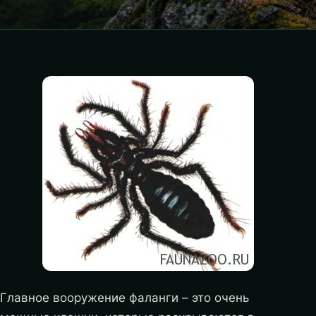
Главное вооружение фаланги – это очень