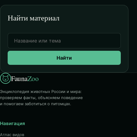
Найти материал
Найти
Fauna
Zoo
Энциклопедия животных России и мира:
проверяем факты, объясняем поведение
и помогаем заботиться о питомцах.
Навигация
Атлас видов