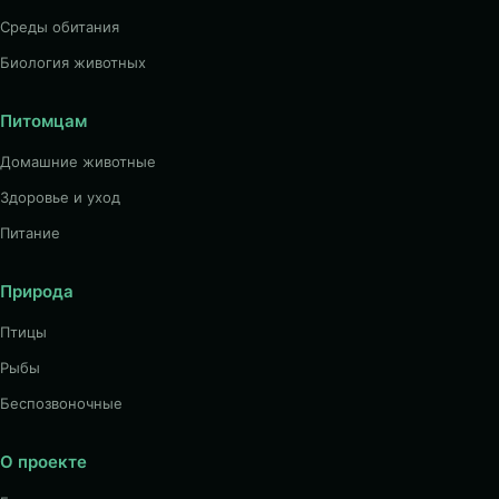
Среды обитания
Биология животных
Питомцам
Домашние животные
Здоровье и уход
Питание
Природа
Птицы
Рыбы
Беспозвоночные
О проекте