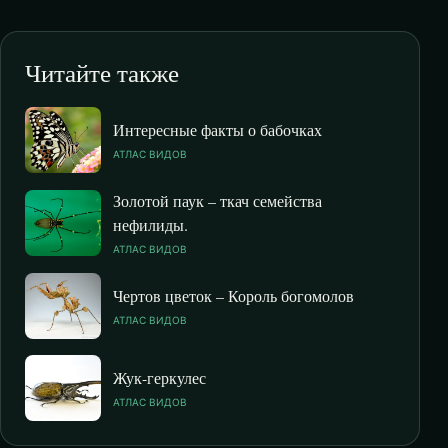
Читайте также
Интересные факты о бабочках
АТЛАС ВИДОВ
Золотой паук – ткач семейства
нефилиды.
АТЛАС ВИДОВ
Чертов цветок – Король богомолов
АТЛАС ВИДОВ
Жук-геркулес
АТЛАС ВИДОВ