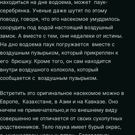
находиться на дне водоема, может паук-
серебрянка. Ученые даже шутят по этому
поводу, говоря, что это насекомое умудрилось
соорудить под водой настоящий воздушный
замок. А вместе с тем, они недалеки от истины.
На дно водоема паук погружается вместе с
воздушным пузырьком, который прикреплен к
его брюшку. Кроме того, он сам находится
внутри воздушного колокола, который
сообщается с воздушным пузырьком.
Встретить это оригинальное насекомое можно в
Европе, Казахстане, в Азии и на Кавказе. Оно
ничем не примечательно,и по внешнему виду
совершенно не отличается от своих сухопутных
родственников. Тело паука имеет бурый окрас,