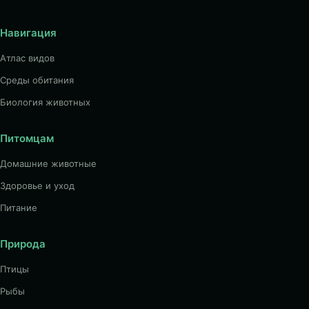
Навигация
Атлас видов
Среды обитания
Биология животных
Питомцам
Домашние животные
Здоровье и уход
Питание
Природа
Птицы
Рыбы