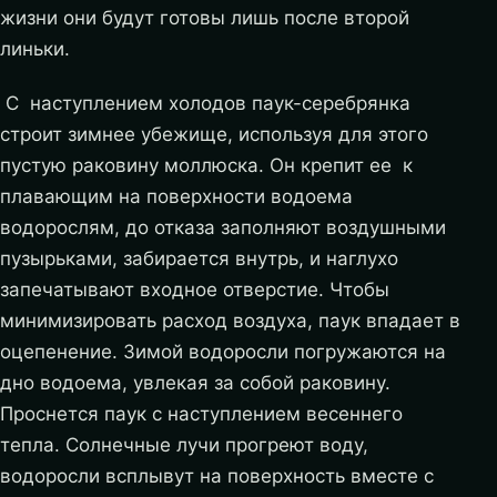
жизни они будут готовы лишь после второй
линьки.
С наступлением холодов паук-серебрянка
строит зимнее убежище, используя для этого
пустую раковину моллюска. Он крепит ее к
плавающим на поверхности водоема
водорослям, до отказа заполняют воздушными
пузырьками, забирается внутрь, и наглухо
запечатывают входное отверстие. Чтобы
минимизировать расход воздуха, паук впадает в
оцепенение. Зимой водоросли погружаются на
дно водоема, увлекая за собой раковину.
Проснется паук с наступлением весеннего
тепла. Солнечные лучи прогреют воду,
водоросли всплывут на поверхность вместе с