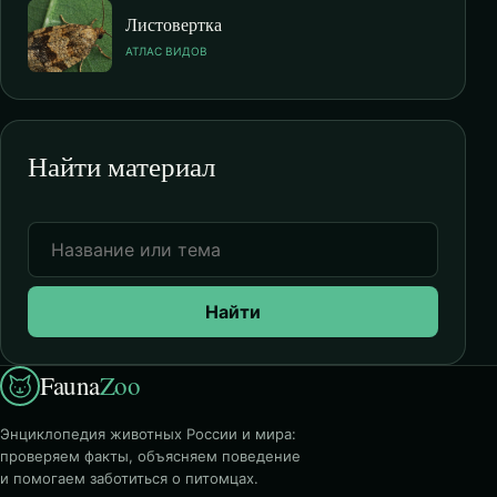
Листовертка
АТЛАС ВИДОВ
Найти материал
Найти
Fauna
Zoo
Энциклопедия животных России и мира:
проверяем факты, объясняем поведение
и помогаем заботиться о питомцах.