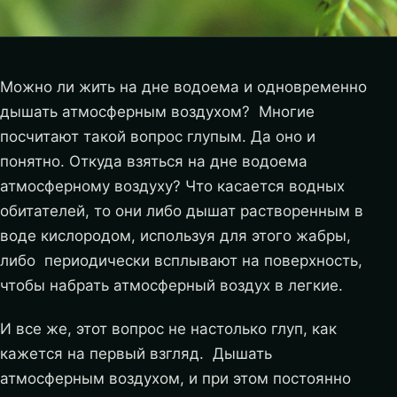
Можно ли жить на дне водоема и одновременно
дышать атмосферным воздухом? Многие
посчитают такой вопрос глупым. Да оно и
понятно. Откуда взяться на дне водоема
атмосферному воздуху? Что касается водных
обитателей, то они либо дышат растворенным в
воде кислородом, используя для этого жабры,
либо периодически всплывают на поверхность,
чтобы набрать атмосферный воздух в легкие.
И все же, этот вопрос не настолько глуп, как
кажется на первый взгляд. Дышать
атмосферным воздухом, и при этом постоянно