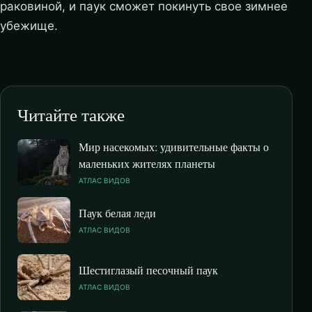
раковиной, и паук сможет покинуть свое зимнее
убежище.
Читайте также
Мир насекомых: удивительные факты о
маленьких жителях планеты
АТЛАС ВИДОВ
Паук белая леди
АТЛАС ВИДОВ
Шестиглазый песочный паук
АТЛАС ВИДОВ