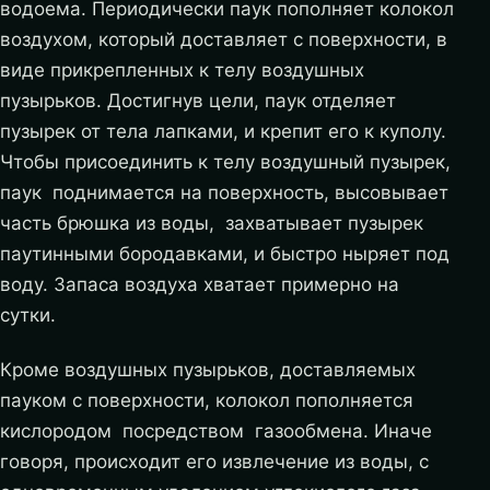
водоема. Периодически паук пополняет колокол
воздухом, который доставляет с поверхности, в
виде прикрепленных к телу воздушных
пузырьков. Достигнув цели, паук отделяет
пузырек от тела лапками, и крепит его к куполу.
Чтобы присоединить к телу воздушный пузырек,
паук поднимается на поверхность, высовывает
часть брюшка из воды, захватывает пузырек
паутинными бородавками, и быстро ныряет под
воду. Запаса воздуха хватает примерно на
сутки.
Кроме воздушных пузырьков, доставляемых
пауком с поверхности, колокол пополняется
кислородом посредством газообмена. Иначе
говоря, происходит его извлечение из воды, с