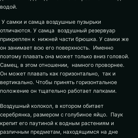
водой.
У самки и самца воздушные пузырьки
отличаются. У самца воздушный резервуар
прикреплен к нижней части брюшка. У самки же
он занимает всю его поверхность. Именно
поэтому плавать она может только вниз головой.
Самец, в этом отношении, намного проворнее.
Он может плавать как горизонтально, так и
вертикально. Чтобы принять горизонтальное
положение он тщательно работает лапками.
Воздушный колокол, в котором обитает
серебрянка, размером с голубиное яйцо. Паук
крепит его паутиной к водным растениям и
различным предметам, находящимся на дне