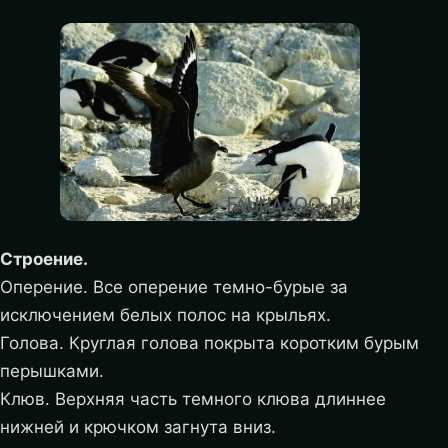
Строение.
Оперение. Все оперение темно-бурые за
исключением белых полос на крыльях.
Голова. Круглая голова покрыта коротким бурым
перышками.
Клюв. Верхняя часть темного клюва длиннее
нижней и крючком загнута вниз.