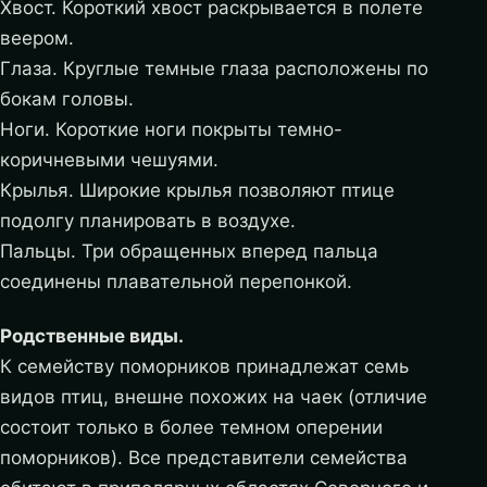
Хвост. Короткий хвост раскрывается в полете
веером.
Глаза. Круглые темные глаза расположены по
бокам головы.
Ноги. Короткие ноги покрыты темно-
коричневыми чешуями.
Крылья. Широкие крылья позволяют птице
подолгу планировать в воздухе.
Пальцы. Три обращенных вперед пальца
соединены плавательной перепонкой.
Родственные виды.
К семейству поморников принадлежат семь
видов птиц, внешне похожих на чаек (отличие
состоит только в более темном оперении
поморников). Все представители семейства