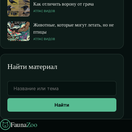
Как отличить ворону от грача
АТЛАС ВИДОВ
Животные, которые могут летать, но не
птицы
АТЛАС ВИДОВ
Найти материал
Найти
Fauna
Zoo