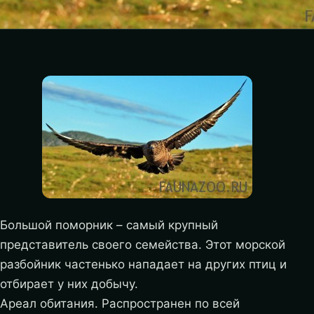
Большой поморник – самый крупный
представитель своего семейства. Этот морской
разбойник частенько нападает на других птиц и
отбирает у них добычу.
Ареал обитания. Распространен по всей