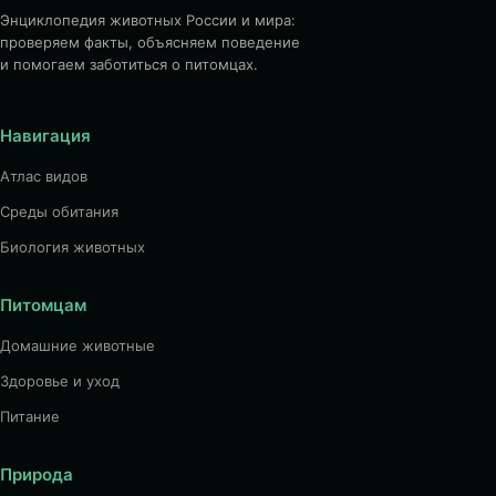
Энциклопедия животных России и мира:
проверяем факты, объясняем поведение
и помогаем заботиться о питомцах.
Навигация
Атлас видов
Среды обитания
Биология животных
Питомцам
Домашние животные
Здоровье и уход
Питание
Природа