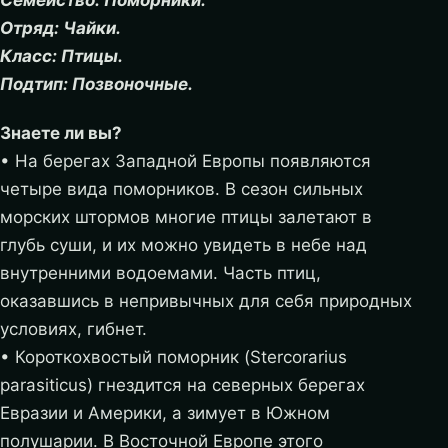
Отряд: Чайки.
Класс: Птицы.
Подтип: Позвоночные.
Знаете ли вы?
• На берегах Западной Европы появляются
четыре вида поморников. В сезон сильных
морских штормов многие птицы залетают в
глубь суши, и их можно увидеть в небе над
внутренними водоемами. Часть птиц,
оказавшись в непривычных для себя природных
условиях, гибнет.
• Короткохвостый поморник (Stercorarius
parasiticus) гнездится на северных берегах
Евразии и Америки, а зимует в Южном
полушарии. В Восточной Европе этого