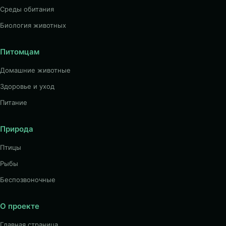
Среды обитания
Биология животных
Питомцам
Домашние животные
Здоровье и уход
Питание
Природа
Птицы
Рыбы
Беспозвоночные
О проекте
Главная страница