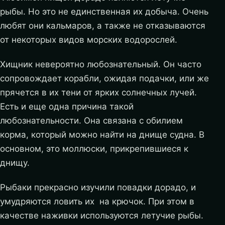
рыбы. Но это не единственная их добыча. Очень
любят они кальмаров, а также не отказываются
от некоторых видов морских водорослей.
Хищник невероятно любознательный. Он часто
сопровождает корабли, ожидая подачки, или же
прячется в их тени от ярких солнечных лучей.
Есть и еще одна причина такой
любознательности. Она связана с обилием
корма, который можно найти на днище судна. В
основном, это моллюски, прикрепившиеся к
днищу.
Рыбаки прекрасно изучили повадки дорадо, и
умудряются ловить их на крючок. При этом в
качестве наживки используются летучие рыбы.