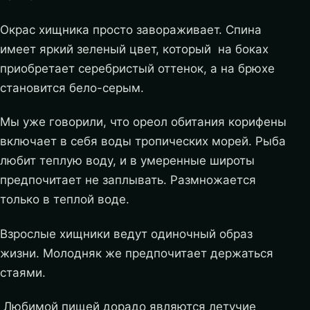
Окрас хищника просто завораживает. Спина
имеет яркий зеленый цвет, который на боках
приобретает серебристый оттенок, а на брюхе
становится бело-серым.
Мы уже говорили, что ореол обитания корифены
включает в себя воды тропических морей. Рыба
любит теплую воду, и в умеренные широты
предпочитает не заплывать. Размножается
только в теплой воде.
Взрослые хищники ведут одиночный образ
жизни. Молодняк же предпочитает держаться
стаями.
Любимой пищей дорадо являются летучие