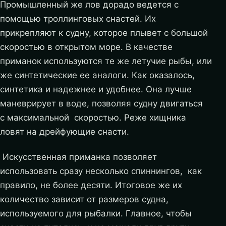
Промышленный же лов дорадо ведется с
помощью троллинговых снастей. Их
прикрепляют к судну, которое плывет с большой
скоростью в открытом море. В качестве
приманок используются те же летучие рыбы, или
же синтетические ее аналоги. Как оказалось,
синтетика и надежнее и удобнее. Она лучше
маневрирует в воде, позволяя судну двигаться
с максимальной скоростью. Реже хищника
ловят на дрейфующие снасти.
Искусственная приманка позволяет
использовать сразу несколько спиннингов, как
правило, не более десяти. Итоговое же их
количество зависит от размеров судна,
используемого для рыбалки. Главное, чтобы