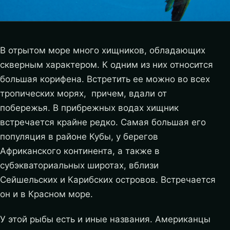
В отрытом море много хищников, обладающих
скверным характером. К одним из них относится
большая корифена. Встретить ее можно во всех
тропических морях, причем, вдали от
побережья. В прибрежных водах хищник
встречается крайне редко. Самая большая его
популяция в районе Кубы, у берегов
Африканского континента, а также в
субэкваториальных широтах, вблизи
Сейшельских и Карибских островов. Встречается
он и в Красном море.
У этой рыбы есть и иные названия. Американцы