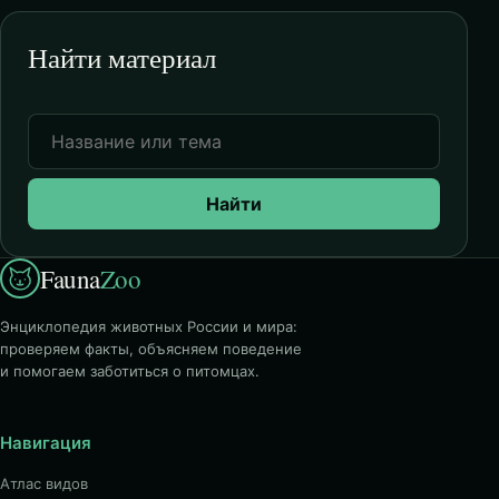
Найти материал
Найти
Fauna
Zoo
Энциклопедия животных России и мира:
проверяем факты, объясняем поведение
и помогаем заботиться о питомцах.
Навигация
Атлас видов