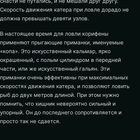
снасти не путались, и не мешали друг другу.
Скорость движения катера при ловле дорадо не
должна превышать девяти узлов.
В настоящее время для ловли корифены
применяют прыгающие приманки, именуемые
«копа». Это искусственный кальмар, ярко
окрашенный, с полым цилиндром в передней
части, или же искусственный гальян. Эти
приманки очень эффективны при максимальных
скоростях движения катера, и позволяют ловить
рыб до двух метров длиной. При этом нужно
помнить, что хищник невероятно сильный и
упорный. Он до последнего сопротивляется и
просто так не сдается.