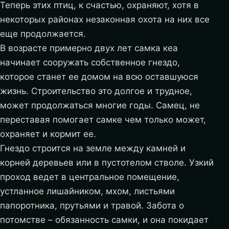
Теперь этих птиц, к счастью, охраняют, хотя в
некоторых районах незаконная охота на них все
еще продолжается.
В возрасте примерно двух лет самка кеа
начинает сооружать собственное гнездо,
которое станет ее домом на всю оставшуюся
жизнь. Строительство это долгое и трудное,
может продолжаться многие годы. Самец, не
переставая помогает самке чем только может,
охраняет и кормит ее.
Гнездо строится на земле между камней и
корней деревьев или в пустотелом стволе. Узкий
проход ведет в центральное помещение,
устланное лишайником, мхом, листьями
папоротника, прутьями и травой. Забота о
потомстве – обязанность самки, и она покидает