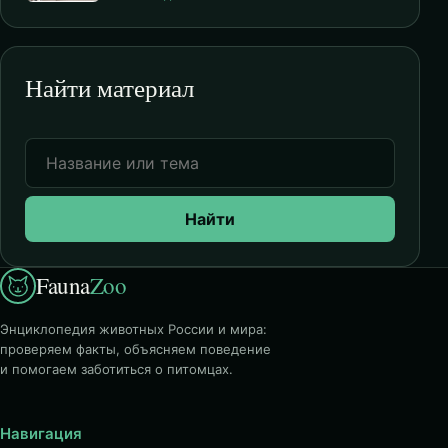
Найти материал
Найти
Fauna
Zoo
Энциклопедия животных России и мира:
проверяем факты, объясняем поведение
и помогаем заботиться о питомцах.
Навигация