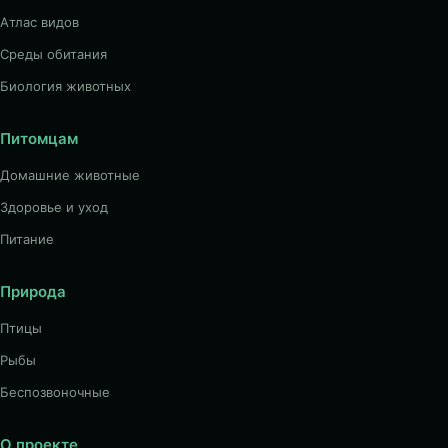
Атлас видов
Среды обитания
Биология животных
Питомцам
Домашние животные
Здоровье и уход
Питание
Природа
Птицы
Рыбы
Беспозвоночные
О проекте