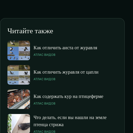
Читайте также
Как отличить аиста от журавля
АТЛАС ВИДОВ
Как отличить журавля от цапли
АТЛАС ВИДОВ
Как содержать кур на птицеферме
АТЛАС ВИДОВ
Что делать, если вы нашли на земле
птенца стрижа
АТЛАС ВИДОВ