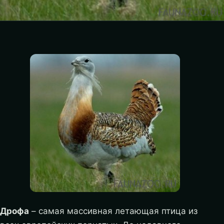
Дрофа
– самая массивная летающая птица из