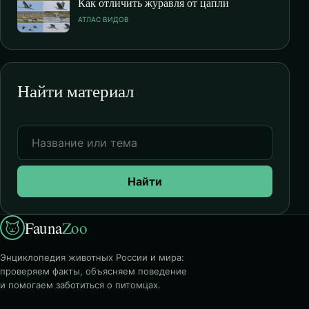
Как отличить журавля от цапли
АТЛАС ВИДОВ
Найти материал
Найти
Fauna
Zoo
Энциклопедия животных России и мира:
проверяем факты, объясняем поведение
и помогаем заботиться о питомцах.