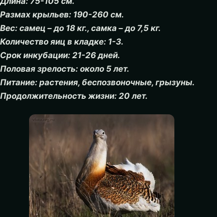
Длина: 75-105 см.
Размах крыльев: 190-260 см.
Вес: самец – до 18 кг., самка – до 7,5 кг.
Количество яиц в кладке: 1-3.
Срок инкубации: 21-26 дней.
Половая зрелость: около 5 лет.
Питание: растения, беспозвоночные, грызуны.
Продолжительность жизни: 20 лет.