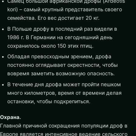
Самец большой африканской дрофы (Ardeotis
kori) – самый крупный представитель своего
семейства. Его вес достигает 20 кг.
В Польше дрофу в последний раз видели в
1986 г. В Германии на сегодняшний день
сохранилось около 150 этих птиц.
Обладая превосходным зрением, дрофа
постоянно оглядывает окрестности, чтобы
вовремя заметить возможную опасность.
В течение дня дрофа может пройти пешком
много километров, время от времени делая
остановки, чтобы подкрепиться.
Охрана.
Главной причиной сокращения популяции дроф в
Европе является интенсивное ведение сельского