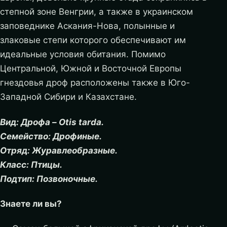
степной зоне Венгрии, а также в украинском
заповеднике Аскания-Нова, полынные и
злаковые степи которого обеспечивают им
идеальные условия обитания. Помимо
Центральной, Южной и Восточной Европы
гнездовья дроф расположены также в Юго-
Западной Сибири и Казахстане.
Вид: Дрофа – Otis tarda.
Семейство: Дрофиные.
Отряд: Журавлеобразные.
Класс: Птицы.
Подтип: Позвоночные.
Знаете ли вы?