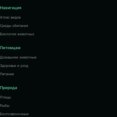
Навигация
Атлас видов
Среды обитания
Биология животных
Питомцам
Домашние животные
Здоровье и уход
Питание
Природа
Птицы
Рыбы
Беспозвоночные