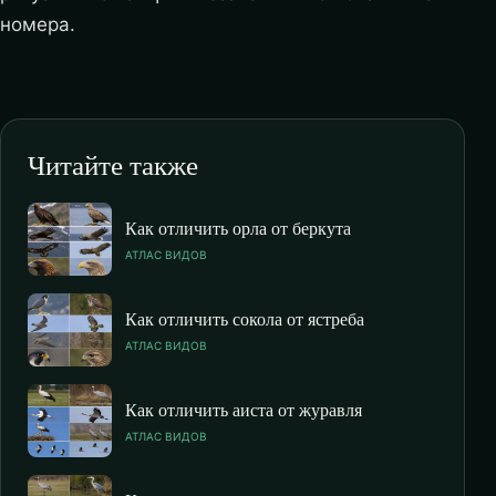
номера.
Читайте также
Как отличить орла от беркута
АТЛАС ВИДОВ
Как отличить сокола от ястреба
АТЛАС ВИДОВ
Как отличить аиста от журавля
АТЛАС ВИДОВ