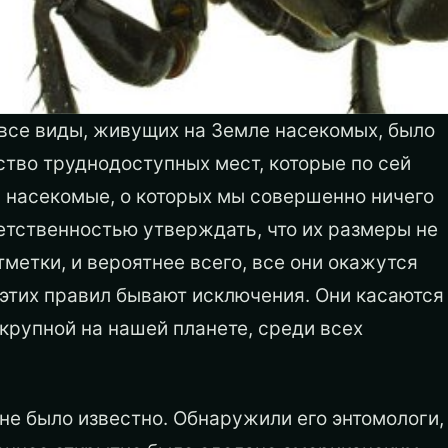
 все виды, живущих на Земле насекомых, было
тво труднодоступных мест, которые по сей
я насекомые, о которых мы совершенно ничего
ветственностью утверждать, что их размеры не
метки, и вероятнее всего, все они окажутся
 этих правил бывают исключения. Они касаются
крупной на нашей планете, среди всех
 не было известно. Обнаружили его энтомологи,