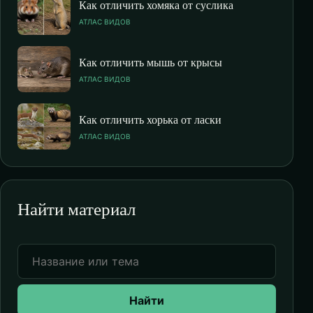
Как отличить хомяка от суслика
АТЛАС ВИДОВ
Как отличить мышь от крысы
АТЛАС ВИДОВ
Как отличить хорька от ласки
АТЛАС ВИДОВ
Найти материал
Найти