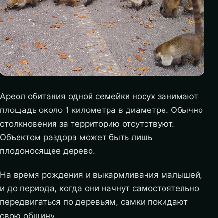
Ареол обитания одной семейки носух занимают
площадь около 1 километра в диаметре. Обычно
столкновения за территорию отсутствуют.
Объектом раздора может быть лишь
плодоносящее дерево.
На время рождения и выкармливания малышей,
и до периода, когда они начнут самостоятельно
передвигаться по деревьям, самки покидают
свою общину.