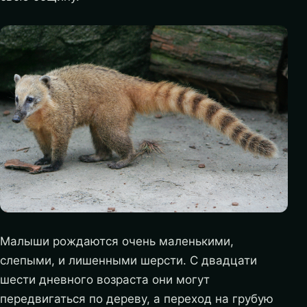
Малыши рождаются очень маленькими,
слепыми, и лишенными шерсти. С двадцати
шести дневного возраста они могут
передвигаться по дереву, а переход на грубую