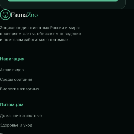
Fauna
Zoo
Энциклопедия животных России и мира:
проверяем факты, объясняем поведение
и помогаем заботиться о питомцах.
Навигация
Атлас видов
Среды обитания
Биология животных
Питомцам
Домашние животные
Здоровье и уход