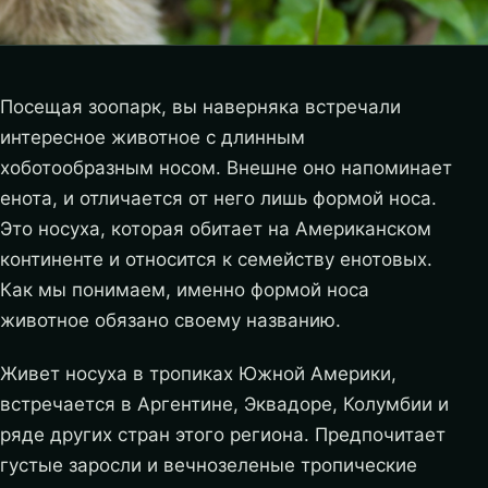
Посещая зоопарк, вы наверняка встречали
интересное животное с длинным
хоботообразным носом. Внешне оно напоминает
енота, и отличается от него лишь формой носа.
Это носуха, которая обитает на Американском
континенте и относится к семейству енотовых.
Как мы понимаем, именно формой носа
животное обязано своему названию.
Живет носуха в тропиках Южной Америки,
встречается в Аргентине, Эквадоре, Колумбии и
ряде других стран этого региона. Предпочитает
густые заросли и вечнозеленые тропические