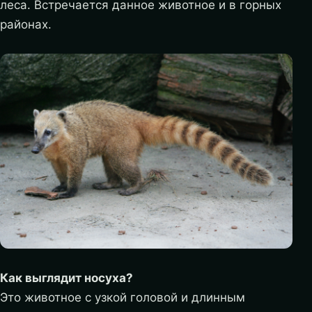
леса. Встречается данное животное и в горных
районах.
Как выглядит носуха?
Это животное с узкой головой и длинным