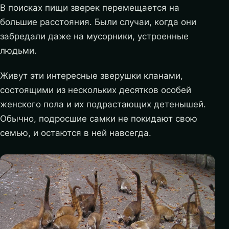
В поисках пищи зверек перемещается на
большие расстояния. Были случаи, когда они
забредали даже на мусорники, устроенные
людьми.
Живут эти интересные зверушки кланами,
состоящими из нескольких десятков особей
женского пола и их подрастающих детенышей.
Обычно, подросшие самки не покидают свою
семью, и остаются в ней навсегда.