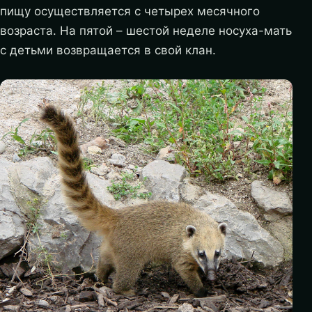
пищу осуществляется с четырех месячного
возраста. На пятой – шестой неделе носуха-мать
с детьми возвращается в свой клан.