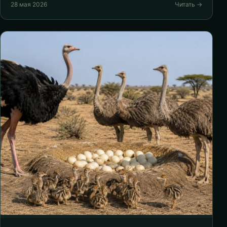
28 мая 2026
Читать →