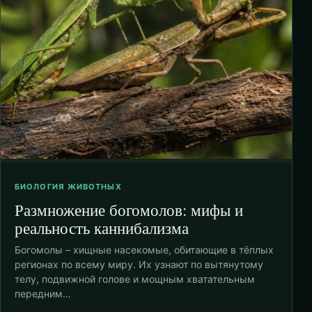
БИОЛОГИЯ ЖИВОТНЫХ
Размножение богомолов: мифы и
реальность каннибализма
Богомолы – хищные насекомые, обитающие в тёплых
регионах по всему миру. Их узнают по вытянутому
телу, подвижной голове и мощным хватательным
передним…