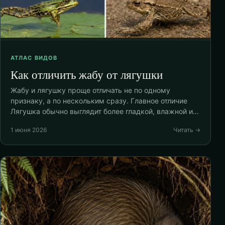
АТЛАС ВИДОВ
Как отличить жабу от лягушки
Жабу и лягушку проще отличать не по одному
признаку, а по нескольким сразу. Главное отличие
Лягушка обычно выглядит более гладкой, влажной и…
1 июня 2026
Читать →