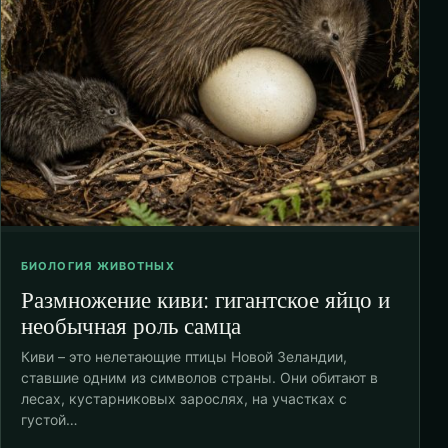
БИОЛОГИЯ ЖИВОТНЫХ
Размножение киви: гигантское яйцо и
необычная роль самца
Киви – это нелетающие птицы Новой Зеландии,
ставшие одним из символов страны. Они обитают в
лесах, кустарниковых зарослях, на участках с
густой…