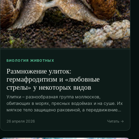
БИОЛОГИЯ ЖИВОТНЫХ
Размножение улиток:
гермафродитизм и «любовные
стрелы» у некоторых видов
Улитки – разнообразная группа моллюсков,
обитающих в морях, пресных водоёмах и на суше. Их
мягкое тело защищено раковиной, а передвижение…
26 апреля 2026
Читать →