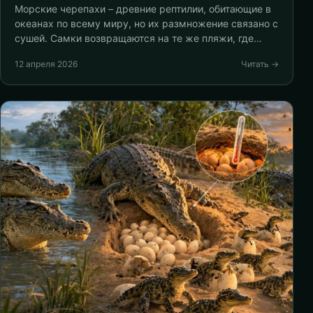
Морские черепахи – древние рептилии, обитающие в
океанах по всему миру, но их размножение связано с
сушей. Самки возвращаются на те же пляжи, где…
12 апреля 2026
Читать →