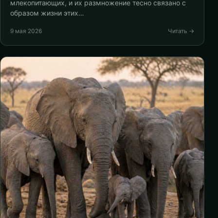
млекопитающих, и их размножение тесно связано с
образом жизни этих…
9 мая 2026
Читать →