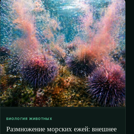
БИОЛОГИЯ ЖИВОТНЫХ
Размножение морских ежей: внешнее