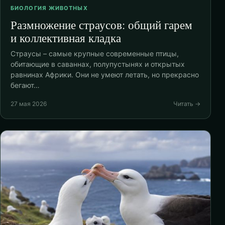
БИОЛОГИЯ ЖИВОТНЫХ
Размножение страусов: общий гарем
и коллективная кладка
Страусы – самые крупные современные птицы,
обитающие в саваннах, полупустынях и открытых
равнинах Африки. Они не умеют летать, но прекрасно
бегают…
27 мая 2026
Читать →