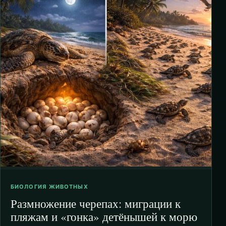
БИОЛОГИЯ ЖИВОТНЫХ
Размножение черепах: миграции к
пляжам и «гонка» детёнышей к морю