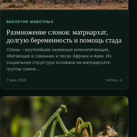
БИОЛОГИЯ ЖИВОТНЫХ
Размножение слонов: матриархат,
долгую беременность и помощь стада
Слоны – крупнейшие наземные млекопитающие,
обитающие в саваннах и лесах Африки и Азии. Их
социальная структура основана на матриархате:
группы самок…
7 мая 2026
Читать →