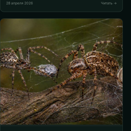
28 апреля 2026
Читать →