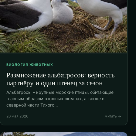
БИОЛОГИЯ ЖИВОТНЫХ
Размножение альбатросов: верность
партнёру и один птенец за сезон
Альбатросы – крупные морские птицы, обитающие
главным образом в южных океанах, а также в
северной части Тихого…
26 мая 2026
Читать →