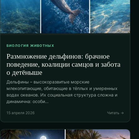
БИОЛОГИЯ ЖИВОТНЫХ
Размножение дельфинов: брачное
поведение, коалиции самцов и забота
о детёныше
Дельфины – высокоразвитые морские
млекопитающие, обитающие в тёплых и умеренных
водах океанов. Их социальная структура сложна и
динамична: особи…
15 апреля 2026
Читать →