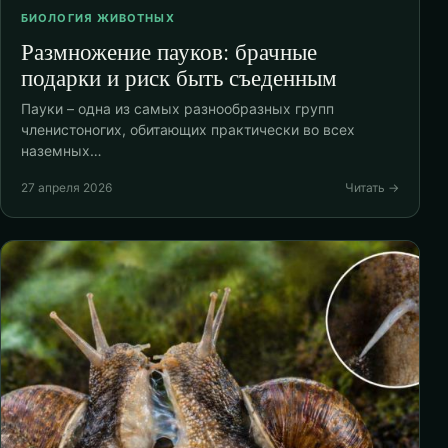
БИОЛОГИЯ ЖИВОТНЫХ
Размножение пауков: брачные
подарки и риск быть съеденным
Пауки – одна из самых разнообразных групп
членистоногих, обитающих практически во всех
наземных…
27 апреля 2026
Читать →