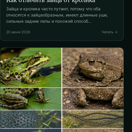
Зайца и кролика часто путают, потому что оба
относятся к зайцеобразным, имеют длинные уши,
сильные задние лапы и похожий способ…
20 июня 2026
Читать →