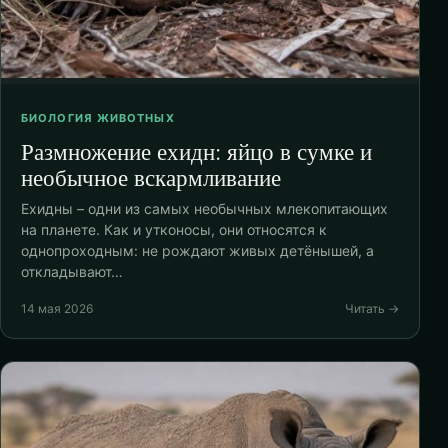
БИОЛОГИЯ ЖИВОТНЫХ
Размножение ехидн: яйцо в сумке и
необычное вскармливание
Ехидны – одни из самых необычных млекопитающих
на планете. Как и утконосы, они относятся к
однопроходным: не рождают живых детёнышей, а
откладывают…
14 мая 2026
Читать →