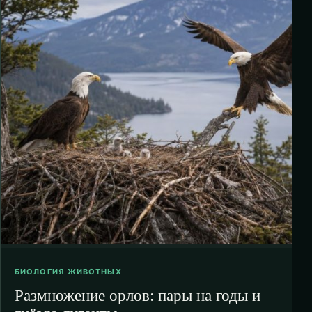
БИОЛОГИЯ ЖИВОТНЫХ
Размножение орлов: пары на годы и