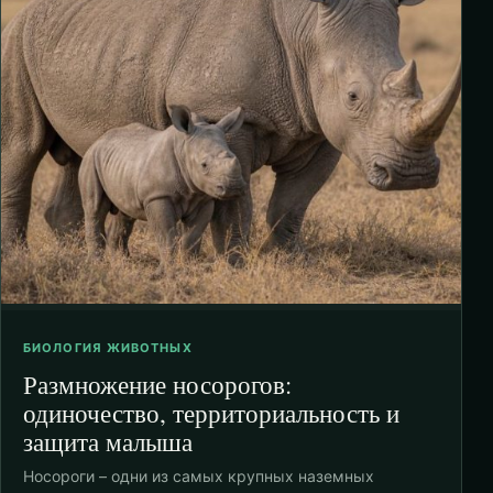
БИОЛОГИЯ ЖИВОТНЫХ
Размножение носорогов:
одиночество, территориальность и
защита малыша
Носороги – одни из самых крупных наземных