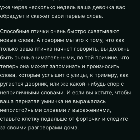
уже через несколько недель ваша девочка вас
обрадует и скажет свои первые слова.
Способные птички очень быстро схватывают
новые слова. А говорим мы это к тому, что как
только ваша птичка начнет говорить, вы должны
быть очень внимательными, по той причине, что
теперь она может запоминать и произносить
слова, которые услышит с улицы, к примеру, как
ругается дворник, или же какой-нибудь спор с
неприличными словами. И если вы хотите, чтобы
ваша пернатая умничка не выражалась
непристойными словами и выражениями,
ставьте клетку подальше от форточки и следите
за своими разговорами дома.