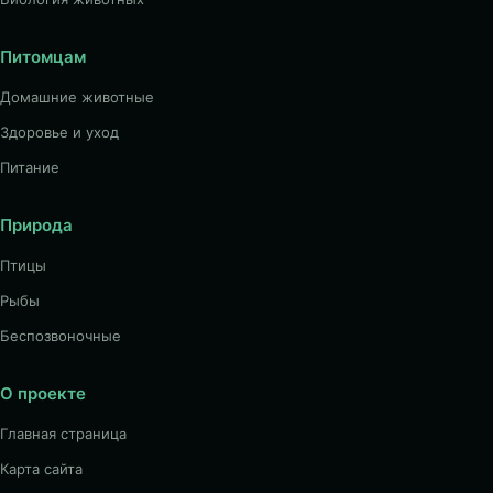
Питомцам
Домашние животные
Здоровье и уход
Питание
Природа
Птицы
Рыбы
Беспозвоночные
О проекте
Главная страница
Карта сайта