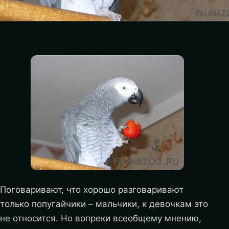
Поговаривают, что хорошо разговаривают
только попугайчики – мальчики, к девочкам это
не относится. Но вопреки всеобщему мнению,