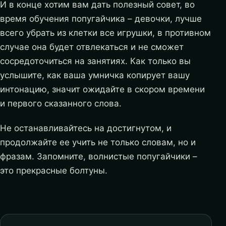
И в конце хотим вам дать полезный совет, во
время обучения попугайчика – девочки, лучше
всего убрать из клетки все игрушки, в противном
случае она будет отвлекаться и не сможет
сосредоточиться на занятиях. Как только вы
услышите, как ваша умничка копирует вашу
интонацию, значит ожидайте в скором времени
и первого сказанного слова.
Не останавливайтесь на достигнутом, и
продолжайте ее учить не только словам, но и
фразам. Запомните, волнистые попугайчики –
это прекрасные болтуны.