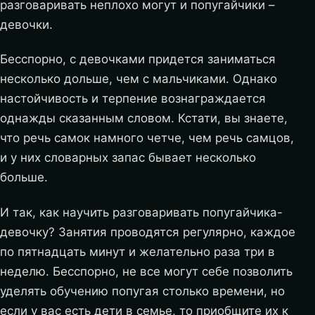
разговаривать неплохо могут и попугайчики –
девочки.
Бесспорно, с девочками придется заниматься
несколько дольше, чем с мальчиками. Однако
настойчивость и терпение вознаграждается
однажды сказанным словом. Кстати, вы знаете,
что речь самок намного четче, чем речь самцов,
и у них словарных запас бывает несколько
больше.
И так, как научить разговаривать попугайчика-
девочку? Занятия проводятся регулярно, каждое
по пятнадцать минут и желательно раза три в
неделю. Бесспорно, не все могут себе позволить
уделять обучению попугая столько времени, но
если у вас есть дети в семье, то приобщите их к