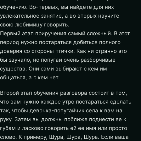
обучению. Во-первых, вы найдете для них
увлекательное занятие, а во вторых научите
свою любимицу говорить.
Первый этап приручения самый сложный. В этот
период нужно постараться добиться полного
доверия со стороны птички. Как ни странно это
бы звучало, но попугаи очень разборчивые
существа. Они сами выбирают с кем им
общаться, а с кем нет.
Второй этап обучения разговора состоит в том,
что вам нужно каждое утро постараться сделать
так, чтобы девочка-попугайчик села к вам на
руку. Затем вы должны поближе поднести ее к
губам и ласково говорить ей ее имя или просто
слово. К примеру, Шура, Шура, Шура. Если ваша