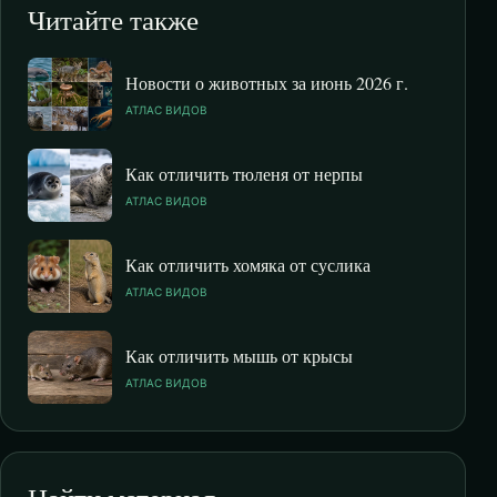
Читайте также
Новости о животных за июнь 2026 г.
АТЛАС ВИДОВ
Как отличить тюленя от нерпы
АТЛАС ВИДОВ
Как отличить хомяка от суслика
АТЛАС ВИДОВ
Как отличить мышь от крысы
АТЛАС ВИДОВ