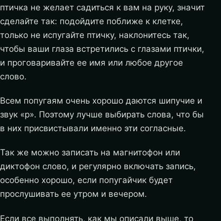
птичка не желает садиться к вам на руку, значит
сделайте так: подойдите поближе к клетке,
только не испугайте птичку, наклонитесь так,
чтобы ваши глаза встретились с глазами птички,
и проговаривайте ее имя или любое другое
слово.
Всем попугаям очень хорошо даются шипучие и
звук «р». Поэтому лучше выбирать слова, что бы
в них присвистывали именно эти согласные.
Так же можно записать на магнитофон или
диктофон слово, и регулярно включать запись,
особенно хорошо, если попугайчик будет
прослушивать ее утром и вечером.
Если все выполнять, как мы описали выше, то