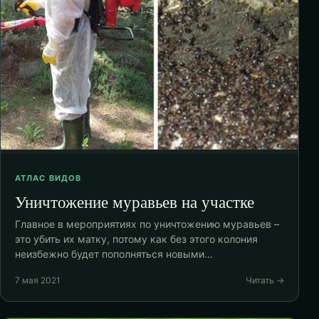
АТЛАС ВИДОВ
Уничтожение муравьев на участке
Главное в мероприятиях по уничтожению муравьев –
это убить их матку, потому как без этого колония
неизбежно будет пополняться новыми…
7 мая 2021
Читать →