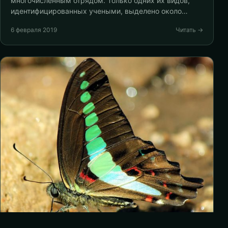
многочисленным отрядом. Только одних их видов,
идентифицированных учеными, выделено около…
6 февраля 2019
Читать →