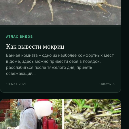
АТЛАС ВИДОВ
Как вывести мокриц
Ванная комната – одно из наиболее комфортных мест
в доме, здесь можно привести себя в порядок,
расслабиться после тяжёлого дня, принять
освежающий…
10 мая 2021
Читать →