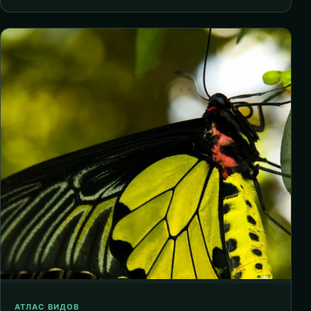
АТЛАС ВИДОВ