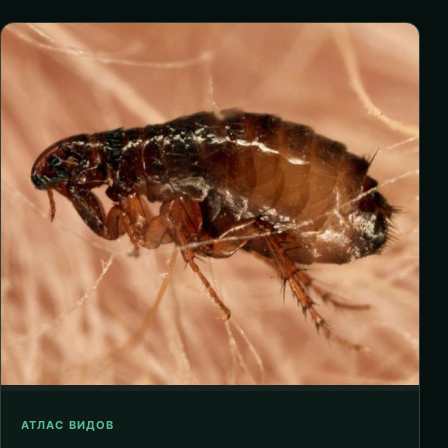
АТЛАС ВИДОВ