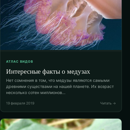
АТЛАС ВИДОВ
Интересные факты о медузах
Нет сомнения в том, что медузы являются самыми
древними существами на нашей планете. Их возраст
несколько сотен миллионов…
19 февраля 2019
Читать →