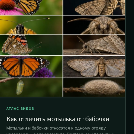
АТЛАС ВИДОВ
Как отличить мотылька от бабочки
Мотыльки и бабочки относятся к одному отряду