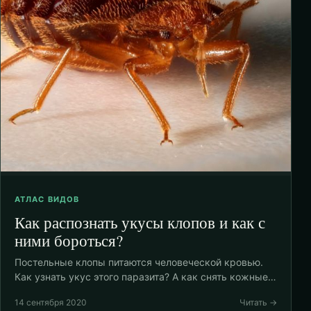
АТЛАС ВИДОВ
Как распознать укусы клопов и как с
ними бороться?
Постельные клопы питаются человеческой кровью.
Как узнать укус этого паразита? А как снять кожные…
14 сентября 2020
Читать →