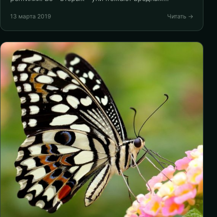
13 марта 2019
Читать →