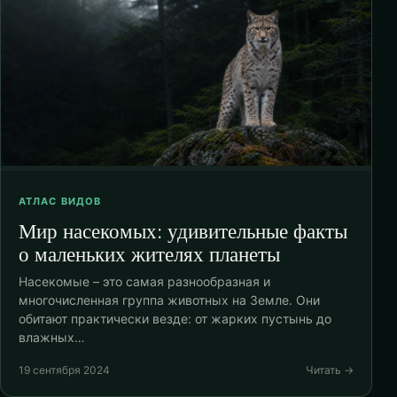
АТЛАС ВИДОВ
Мир насекомых: удивительные факты
о маленьких жителях планеты
Насекомые – это самая разнообразная и
многочисленная группа животных на Земле. Они
обитают практически везде: от жарких пустынь до
влажных…
19 сентября 2024
Читать →