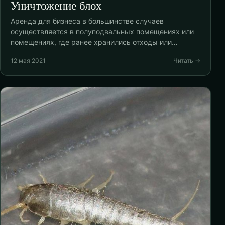
Уничтожение блох
Аренда для бизнеса в большинстве случаев
осуществляется в полуподвальных помещениях или
помещениях, где ранее хранились отходы или…
12 мая 2021
Читать →