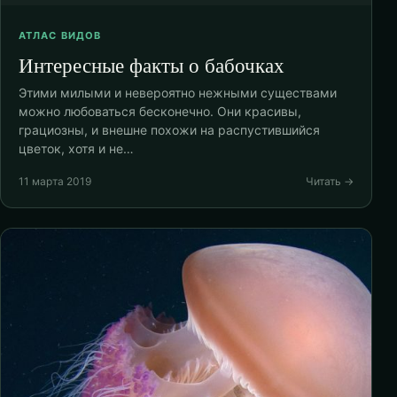
АТЛАС ВИДОВ
Интересные факты о бабочках
Этими милыми и невероятно нежными существами
можно любоваться бесконечно. Они красивы,
грациозны, и внешне похожи на распустившийся
цветок, хотя и не…
11 марта 2019
Читать →