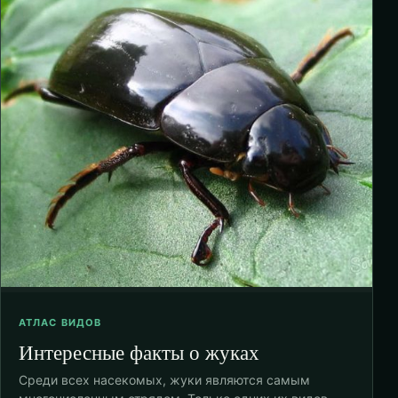
АТЛАС ВИДОВ
Интересные факты о жуках
Среди всех насекомых, жуки являются самым