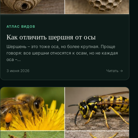
АТЛАС ВИДОВ
Как отличить шершня от осы
Шершень – это тоже оса, но более крупная. Проще
говоря: все шершни относятся к осам, но не каждая
оса –…
3 июня 2026
Читать →