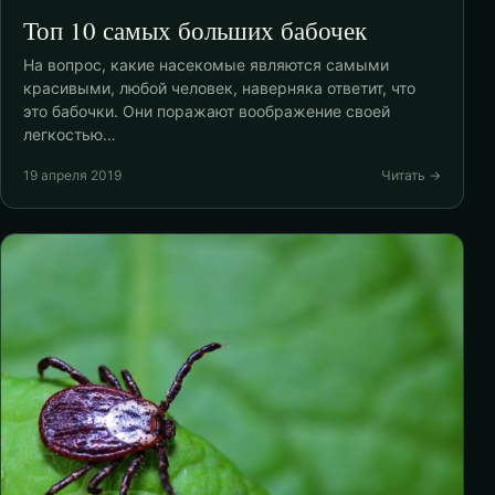
Топ 10 самых больших бабочек
На вопрос, какие насекомые являются самыми
красивыми, любой человек, наверняка ответит, что
это бабочки. Они поражают воображение своей
легкостью…
19 апреля 2019
Читать →