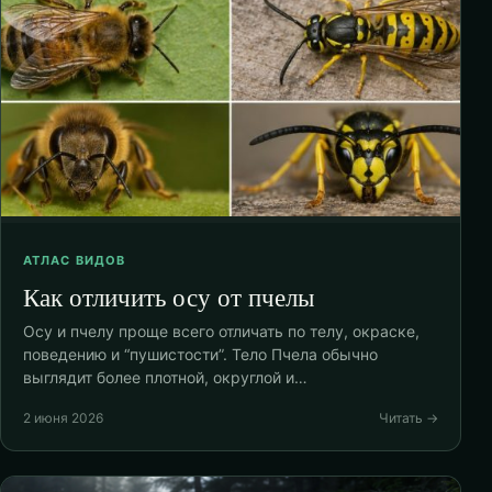
АТЛАС ВИДОВ
Как отличить осу от пчелы
Осу и пчелу проще всего отличать по телу, окраске,
поведению и “пушистости”. Тело Пчела обычно
выглядит более плотной, округлой и…
2 июня 2026
Читать →