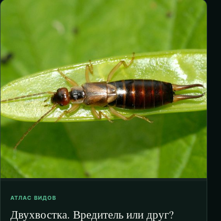
АТЛАС ВИДОВ
Двухвостка. Вредитель или друг?