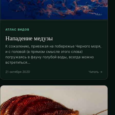
АТЛАС ВИДОВ
Нападение медузы
К сожалению, приезжая на побережье Черного моря,
и с головой (в прямом смысле этого слова)
погружаясь в фауну голубой воды, всегда можно
встретиться…
21 октября 2020
Читать →