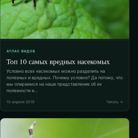
АТЛАС ВИДОВ
Топ 10 самых вредных насекомых
Условно всех насекомых можно разделить на
полезных и вредных. Почему условно? Да потому, что
мы опираемся на наше представление об их
полезности и…
10 апреля 2019
Читать →