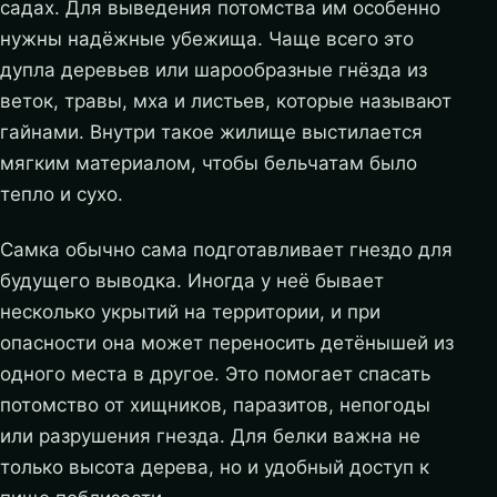
садах. Для выведения потомства им особенно
нужны надёжные убежища. Чаще всего это
дупла деревьев или шарообразные гнёзда из
веток, травы, мха и листьев, которые называют
гайнами. Внутри такое жилище выстилается
мягким материалом, чтобы бельчатам было
тепло и сухо.
Самка обычно сама подготавливает гнездо для
будущего выводка. Иногда у неё бывает
несколько укрытий на территории, и при
опасности она может переносить детёнышей из
одного места в другое. Это помогает спасать
потомство от хищников, паразитов, непогоды
или разрушения гнезда. Для белки важна не
только высота дерева, но и удобный доступ к