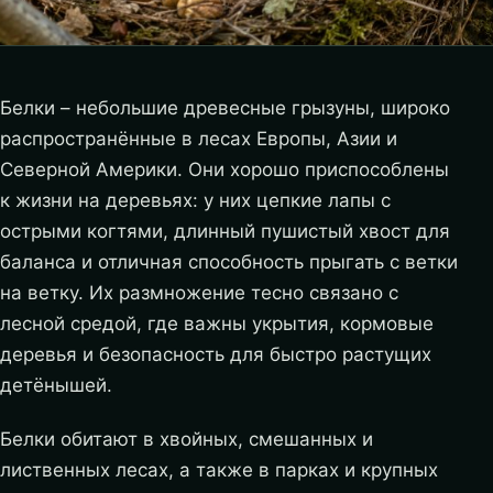
Белки – небольшие древесные грызуны, широко
распространённые в лесах Европы, Азии и
Северной Америки. Они хорошо приспособлены
к жизни на деревьях: у них цепкие лапы с
острыми когтями, длинный пушистый хвост для
баланса и отличная способность прыгать с ветки
на ветку. Их размножение тесно связано с
лесной средой, где важны укрытия, кормовые
деревья и безопасность для быстро растущих
детёнышей.
Белки обитают в хвойных, смешанных и
лиственных лесах, а также в парках и крупных