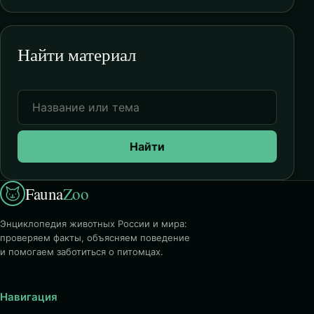
Найти материал
Найти
Fauna
Zoo
Энциклопедия животных России и мира:
проверяем факты, объясняем поведение
и помогаем заботиться о питомцах.
Навигация