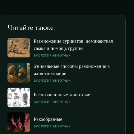
Читайте также
Размножение сурикатов: доминантная
самка и помощь группы
БИОЛОГИЯ ЖИВОТНЫХ
Уникальные способы размножения в
животном мире
БИОЛОГИЯ ЖИВОТНЫХ
Беспозвоночные животные
БИОЛОГИЯ ЖИВОТНЫХ
Ракообразные
БИОЛОГИЯ ЖИВОТНЫХ