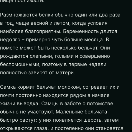
пище поблизости.
Размножаются белки обычно один или два раза
в год, чаще весной и летом, когда условия
наиболее благоприятны. Беременность длится
недолго – примерно чуть больше месяца. В
помёте может быть несколько бельчат. Они
рождаются слепыми, голыми и совершенно
беспомощными, поэтому в первые недели
полностью зависят от матери.
Самка кормит бельчат молоком, согревает их и
почти постоянно находится рядом в начале
жизни выводка. Самцы в заботе о потомстве
обычно не участвуют. Маленькие бельчата
быстро растут: у них появляется шерсть, затем
открываются глаза, и постепенно они становятся