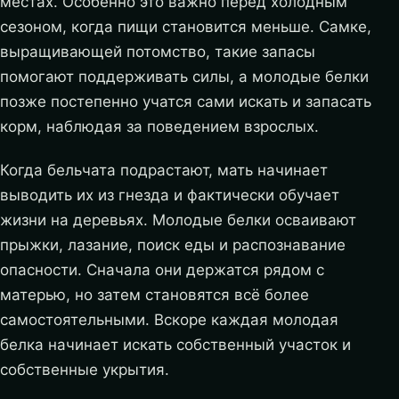
местах. Особенно это важно перед холодным
сезоном, когда пищи становится меньше. Самке,
выращивающей потомство, такие запасы
помогают поддерживать силы, а молодые белки
позже постепенно учатся сами искать и запасать
корм, наблюдая за поведением взрослых.
Когда бельчата подрастают, мать начинает
выводить их из гнезда и фактически обучает
жизни на деревьях. Молодые белки осваивают
прыжки, лазание, поиск еды и распознавание
опасности. Сначала они держатся рядом с
матерью, но затем становятся всё более
самостоятельными. Вскоре каждая молодая
белка начинает искать собственный участок и
собственные укрытия.