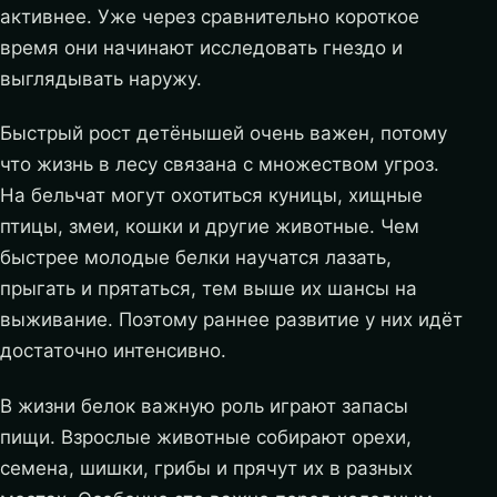
активнее. Уже через сравнительно короткое
время они начинают исследовать гнездо и
выглядывать наружу.
Быстрый рост детёнышей очень важен, потому
что жизнь в лесу связана с множеством угроз.
На бельчат могут охотиться куницы, хищные
птицы, змеи, кошки и другие животные. Чем
быстрее молодые белки научатся лазать,
прыгать и прятаться, тем выше их шансы на
выживание. Поэтому раннее развитие у них идёт
достаточно интенсивно.
В жизни белок важную роль играют запасы
пищи. Взрослые животные собирают орехи,
семена, шишки, грибы и прячут их в разных