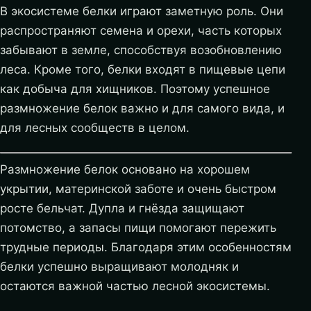
В экосистеме белки играют заметную роль. Они
распространяют семена и орехи, часть которых
забывают в земле, способствуя возобновлению
леса. Кроме того, белки входят в пищевые цепи
как добыча для хищников. Поэтому успешное
размножение белок важно и для самого вида, и
для лесных сообществ в целом.
Размножение белок основано на хорошем
укрытии, материнской заботе и очень быстром
росте бельчат. Дупла и гнёзда защищают
потомство, а запасы пищи помогают пережить
трудные периоды. Благодаря этим особенностям
белки успешно выращивают молодняк и
остаются важной частью лесной экосистемы.