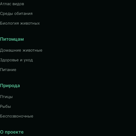
Атлас видов
Среды обитания
Биология животных
Питомцам
Домашние животные
Здоровье и уход
Питание
Природа
Птицы
Рыбы
Беспозвоночные
О проекте