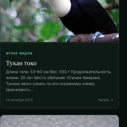
АТЛАС ВИДОВ
Тукан токо
Длина тела: 53-60 см Вес: 550 г Продолжительность
жизни: 20 лет Место обитания: Южная Америка.
Тукана легко узнать по его огромному клюву
оранжевого…
19 октября 2010
Читать →