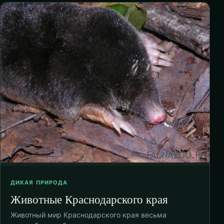
ДИКАЯ ПРИРОДА
Животные Краснодарского края
Животный мир Краснодарского края весьма