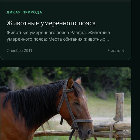
ДИКАЯ ПРИРОДА
Животные умеренного пояса
Животные умеренного пояса Раздел: Животные
умеренного пояса: Места обитания животных…
2 ноября 2011
Читать →