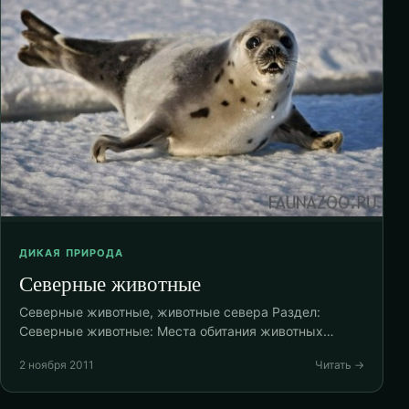
ДИКАЯ ПРИРОДА
Северные животные
Северные животные, животные севера Раздел:
Северные животные: Места обитания животных…
2 ноября 2011
Читать →