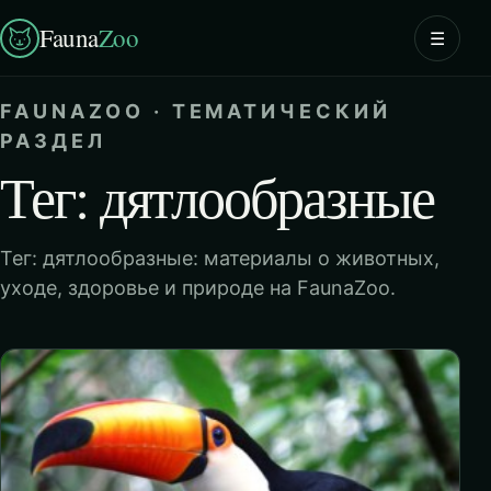
Fauna
Zoo
☰
FAUNAZOO · ТЕМАТИЧЕСКИЙ
РАЗДЕЛ
Тег: дятлообразные
Тег: дятлообразные: материалы о животных,
уходе, здоровье и природе на FaunaZoo.