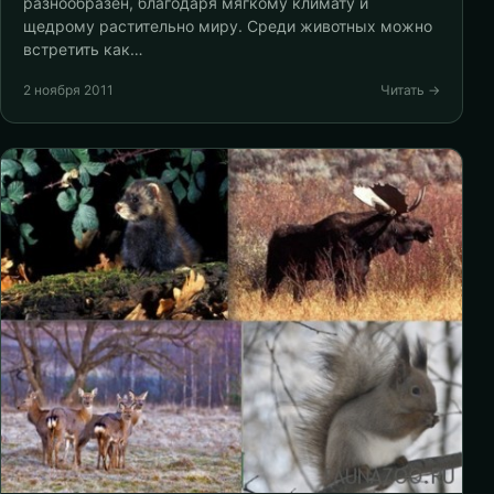
разнообразен, благодаря мягкому климату и
щедрому растительно миру. Среди животных можно
встретить как…
2 ноября 2011
Читать →