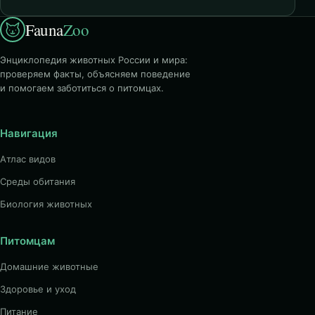
Fauna
Zoo
Энциклопедия животных России и мира:
проверяем факты, объясняем поведение
и помогаем заботиться о питомцах.
Навигация
Атлас видов
Среды обитания
Биология животных
Питомцам
Домашние животные
Здоровье и уход
Питание