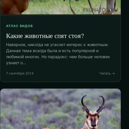
АТЛАС ВИДОВ
Какие животные спят стоя?
Наверное, никогда не угаснет интерес к животным.
Данная тема всегда была и есть популярной и
любимой многих. Но парадокс: чем больше человек
узнает о…
7 сентября 2014
Читать →