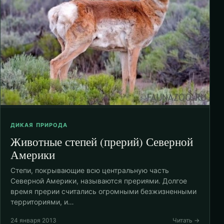
ДИКАЯ ПРИРОДА
Животные степей (прерий) Северной
Америки
Степи, покрывающие всю центральную часть
Северной Америки, называются прериями. Долгое
время прерии считались огромными безжизненными
территориями, и…
24 января 2013
Читать →